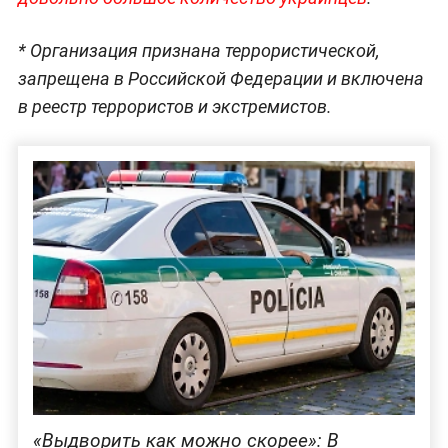
*
Организация признана террористической,
запрещена в Российской Федерации и включена
в реестр террористов и экстремистов.
«Выдворить как можно скорее»: В