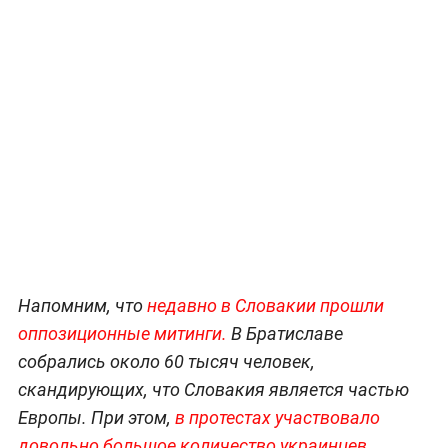
Напомним, что
недавно в Словакии прошли
оппозиционные митинги.
В Братиславе
собрались около 60 тысяч человек,
скандирующих, что Словакия является частью
Европы. При этом,
в протестах участвовало
довольно большое количество украинцев
.