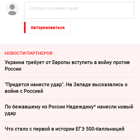
Авторизоваться
НОВОСТИ ПАРТНЕРОВ
Украина требует от Европы вступить в войну против
России
"Придется нанести удар". На Западе высказались о
войне с Россией
По бежавшему из России Надеждину* нанесли новый
удар
Что стало с первой в истории ЕГЭ 500-балльницей