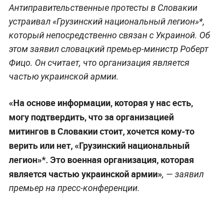
Антиправительственные протесты в Словакии
устраивал «Грузинский национальный легион»*,
который непосредственно связан с Украиной. Об
этом заявил словацкий премьер-министр Роберт
Фицо. Он считает, что организация является
частью украинской армии.
«На основе информации, которая у нас есть,
могу подтвердить, что за организацией
митингов в Словакии стоит, хочется кому-то
верить или нет, «Грузинский национальный
легион»*. Это военная организация, которая
является частью украинской армии»
, — заявил
премьер на пресс-конференции.