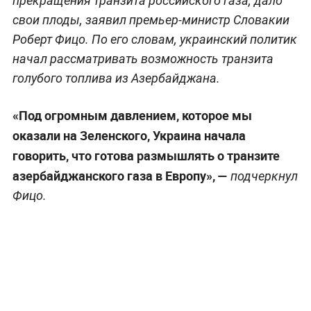
прекращения транзита российского газа, дало
свои плоды, заявил премьер-министр Словакии
Роберт Фицо. По его словам, украинский политик
начал рассматривать возможность транзита
голубого топлива из Азербайджана.
«Под огромным давлением, которое мы
оказали на Зеленского, Украина начала
говорить, что готова размышлять о транзите
азербайджанского газа в Европу», —
подчеркнул
Фицо.