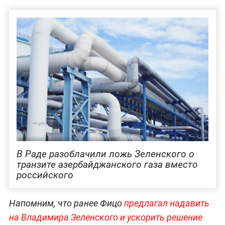
В Раде разоблачили ложь Зеленского о
транзите азербайджанского газа вместо
российского
Напомним, что ранее Фицо
предлагал надавить
на Владимира Зеленского и ускорить решение