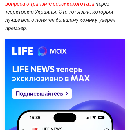
вопроса о транзите российского газа
через
территорию Украины. Это тот язык, который
лучше всего понятен бывшему комику, уверен
премьер.