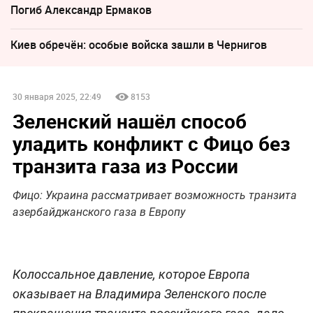
Погиб Александр Ермаков
Киев обречён: особые войска зашли в Чернигов
30 января 2025, 22:49
8153
Зеленский нашёл способ
уладить конфликт с Фицо без
транзита газа из России
Фицо: Украина рассматривает возможность транзита
азербайджанского газа в Европу
Колоссальное давление, которое Европа
оказывает на Владимира Зеленского после