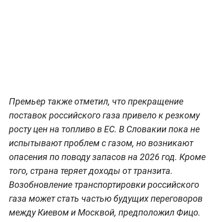
Премьер также отметил, что прекращение
поставок российского газа привело к резкому
росту цен на топливо в ЕС. В Словакии пока не
испытывают проблем с газом, но возникают
опасения по поводу запасов на 2026 год. Кроме
того, страна теряет доходы от транзита.
Возобновление транспортировки российского
газа может стать частью будущих переговоров
между Киевом и Москвой, предположил Фицо.