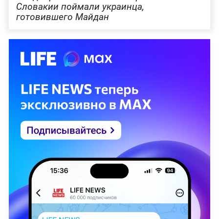
Словакии поймали украинца,
готовившего Майдан