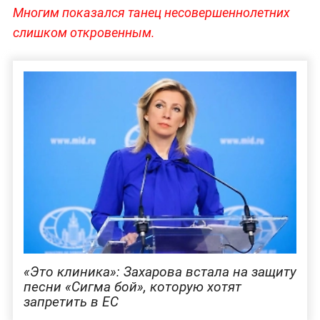
Многим показался танец несовершеннолетних
слишком откровенным.
«Это клиника»: Захарова встала на защиту
песни «Сигма бой», которую хотят
запретить в ЕС