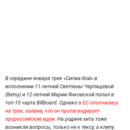
В середине января трек «Сигма-бой» в
исполнении 11-летней Светланы Чертищевой
(Betsy) и 12-летней Марии Янковской попал в
топ-10 чарта Billboard. Однако
в ЕС ополчились
на трек, заявив, что он пропагандирует
пророссийские идеи
. На родине хита тоже
возникли вопросы, только не к тексу, а клипу.