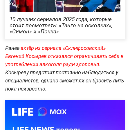
10 лучших сериалов 2025 года, которые
стоит посмотреть: «Танго на осколках»,
«Симон» и «Почка»
Ранее
актёр из сериала «Склифосовский»
Евгений Косырев отказался ограничивать себя в
употреблении алкоголя ради здоровья
.
Косыреву предстоит постоянно наблюдаться у
специалистов, однако сможет ли он бросить пить
пока неизвестно.