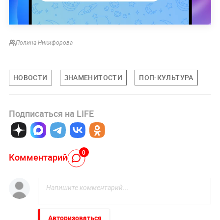
Полина Никифорова
НОВОСТИ
ЗНАМЕНИТОСТИ
ПОП-КУЛЬТУРА
Подписаться на LIFE
0
Комментарий
Авторизоваться