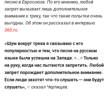
песню в Евросоюзе. По его мнению, любой
запрет вызывает лишь дополнительное
внимание к треку, так что такие попытки очень
выгодны. Об этом он рассказал в интервью
360.ru
.
«Шум вокруг трека я связываю с его
популярностью и тем, что песня на русском
языке была успешна на Западе.
Только
<...>
на руку, когда нас пытаются запретить. Любой
запрет порождает дополнительное внимание.
Если люди захотят что-то слушать — они будут
слушать»,
— сказал Чертищев.