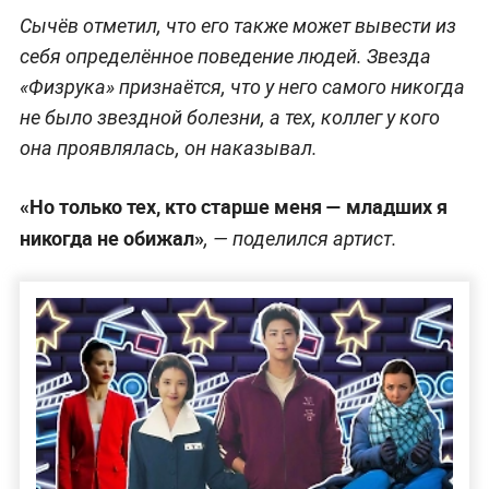
Сычёв отметил, что его также может вывести из
себя определённое поведение людей. Звезда
«Физрука» признаётся, что у него самого никогда
не было звездной болезни, а тех, коллег у кого
она проявлялась, он наказывал.
«Но только тех, кто старше меня — младших я
никогда не обижал»
, — поделился артист.