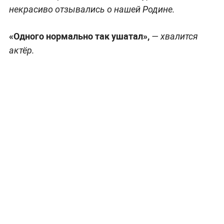
некрасиво отзывались о нашей Родине.
«Одного нормально так ушатал»,
— хвалится
актёр.