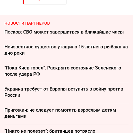
НОВОСТИ ПАРТНЕРОВ
Песков: СВО может завершиться в ближайшие часы
Неизвестное существо утащило 15-летнего рыбака на
дно реки
"Пока Киев горел". Раскрыто состояние Зеленского
после удара РФ
Украина требует от Европы вступить в войну против
России
Пригожин: не следует помогать взрослым детям
деньгами
"Никто не полезет": британцев потрясло