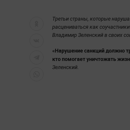
Третьи страны, которые наруша
расцениваться как соучастники
Владимир Зеленский в своих со
«Нарушение санкций должно тра
кто помогает уничтожать жизни
Зеленский.