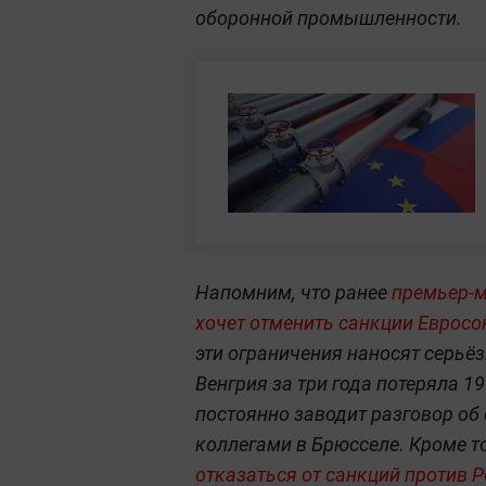
оборонной промышленности.
Напомним, что ранее
премьер-м
хочет отменить санкции Евросо
эти ограничения наносят серьё
Венгрия за три года потеряла 
постоянно заводит разговор об 
коллегами в Брюсселе. Кроме то
отказаться от санкций против 