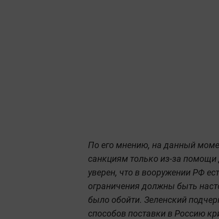
По его мнению, на данный моме
санкциям только из-за помощи 
уверен, что в вооружении РФ е
ограничения должны быть наст
было обойти. Зеленский подчер
способов поставки в Россию к