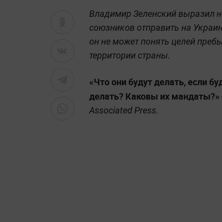
Владимир Зеленский выразил н
союзников отправить на Украин
он не может понять целей преб
территории страны.
«Что они будут делать, если б
делать? Каковы их мандаты?»
Associated Press.