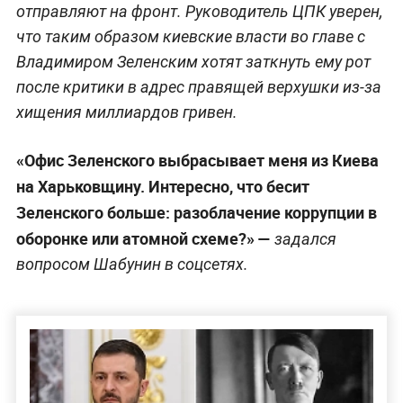
отправляют на фронт. Руководитель ЦПК уверен,
что таким образом киевские власти во главе с
Владимиром Зеленским хотят заткнуть ему рот
после критики в адрес правящей верхушки из-за
хищения миллиардов гривен.
«Офис Зеленского выбрасывает меня из Киева
на Харьковщину. Интересно, что бесит
Зеленского больше: разоблачение коррупции в
оборонке или атомной схеме?» —
задался
вопросом Шабунин в соцсетях.