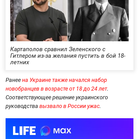
Картаполов сравнил Зеленского с
Гитлером из-за желания пустить в бой 18-
летних
Ранее
на Украине также начался набор
новобранцев в возрасте от 18 до 24 лет
.
Соответствующее решение украинского
руководства
вызвало в России ужас
.