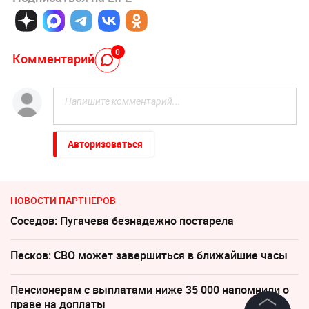
0
Комментарий
Авторизоваться
НОВОСТИ ПАРТНЕРОВ
Соседов: Пугачева безнадежно постарела
Песков: СВО может завершиться в ближайшие часы
Пенсионерам с выплатами ниже 35 000 напомнили о
праве на доплаты