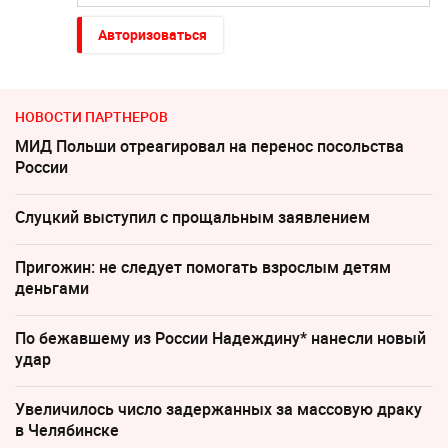
Авторизоваться
НОВОСТИ ПАРТНЕРОВ
МИД Польши отреагировал на перенос посольства
России
Слуцкий выступил с прощальным заявлением
Пригожин: не следует помогать взрослым детям
деньгами
По бежавшему из России Надеждину* нанесли новый
удар
Увеличилось число задержанных за массовую драку
в Челябинске