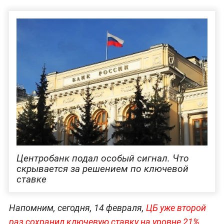
Центробанк подал особый сигнал. Что
скрывается за решением по ключевой
ставке
Напомним, сегодня, 14 февраля,
ЦБ уже второй
раз сохранил ключевую ставку на уровне 21%