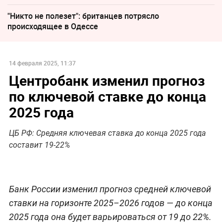
"Никто не полезет": британцев потрясло
происходящее в Одессе
14 февраля 2025, 11:37
Центробанк изменил прогноз
по ключевой ставке до конца
2025 года
ЦБ РФ: Средняя ключевая ставка до конца 2025 года
составит 19-22%
Банк России изменил прогноз средней ключевой
ставки на горизонте 2025–2026 годов — до конца
2025 года она будет варьироваться от 19 до 22%.