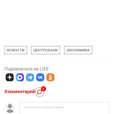
НОВОСТИ
ЦЕНТРОБАНК
ЭКОНОМИКА
Подписаться на LIFE
0
Комментарий