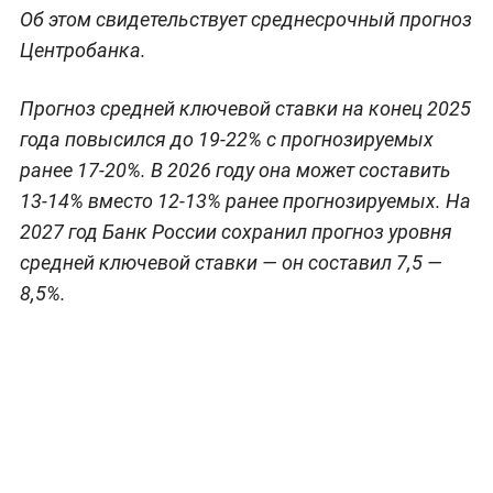
Об этом свидетельствует среднесрочный прогноз
Центробанка.
Прогноз средней ключевой ставки на конец 2025
года повысился до 19-22% с прогнозируемых
ранее 17-20%. В 2026 году она может составить
13-14% вместо 12-13% ранее прогнозируемых. На
2027 год Банк России сохранил прогноз уровня
средней ключевой ставки — он составил 7,5 —
8,5%.