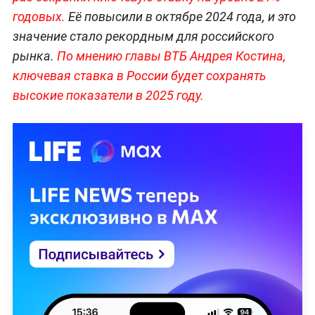
годовых.
Её повысили в октябре 2024 года, и это
значение стало рекордным для российского
рынка.
По мнению главы ВТБ Андрея Костина,
ключевая ставка в России будет сохранять
высокие показатели в 2025 году.