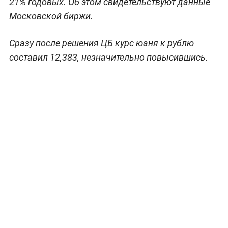
21% годовых. Об этом свидетельствуют данные
Московской биржи.
Сразу после решения ЦБ курс юаня к рублю
составил 12,383, незначительно повысившись.