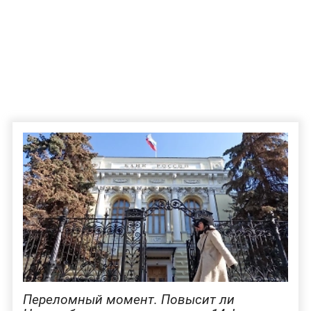
Переломный момент. Повысит ли