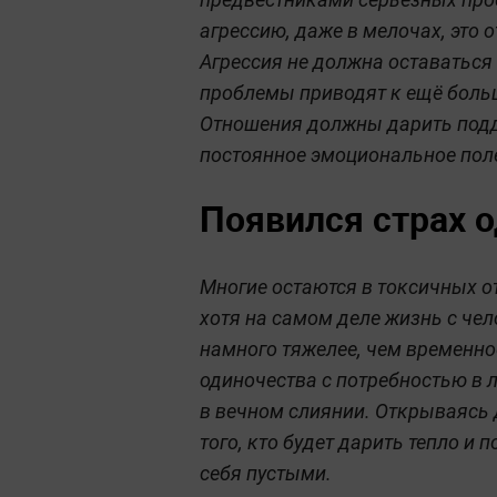
агрессию, даже в мелочах, это
Агрессия не должна оставаться
проблемы приводят к ещё больш
Отношения должны дарить подде
постоянное эмоциональное поле
Появился страх 
Многие остаются в токсичных о
хотя на самом деле жизнь с чел
намного тяжелее, чем временное
одиночества с потребностью в 
в вечном слиянии. Открываясь 
того, кто будет дарить тепло и 
себя пустыми.