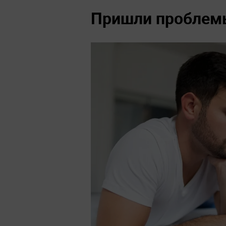
Пришли проблем