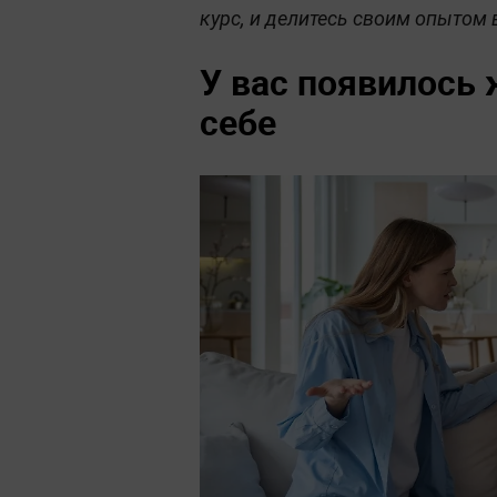
курс, и делитесь своим опытом
У вас появилось 
себе