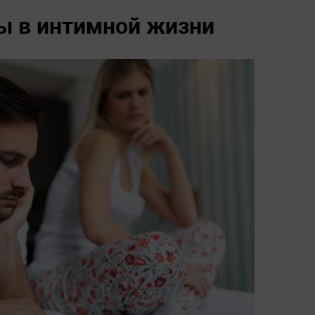
ы в интимной жизни