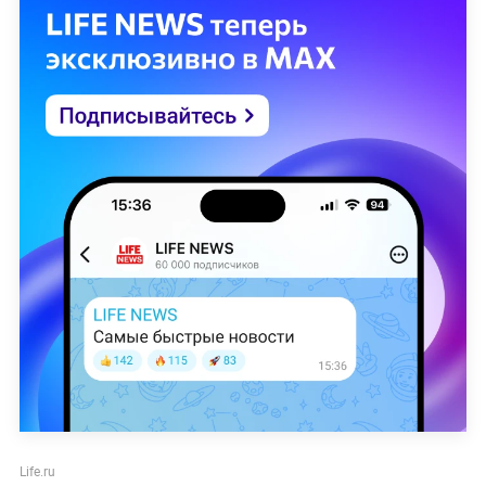
Life.ru