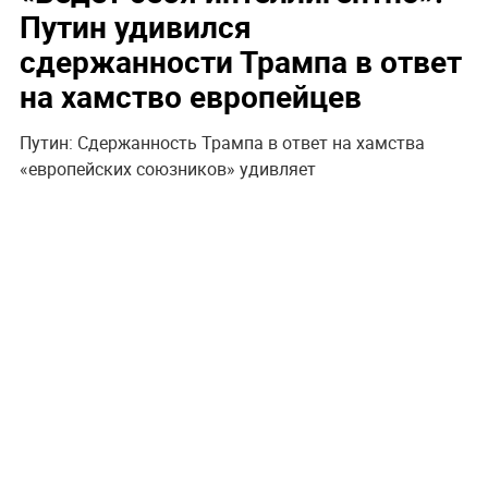
Путин удивился
сдержанности Трампа в ответ
на хамство европейцев
Путин: Сдержанность Трампа в ответ на хамства
«европейских союзников» удивляет