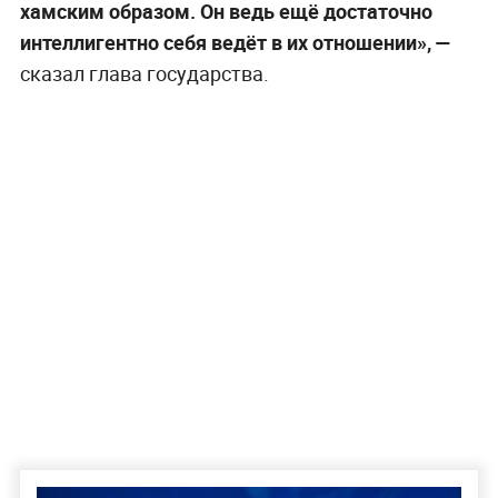
хамским образом. Он ведь ещё достаточно
интеллигентно себя ведёт в их отношении», —
сказал глава государства.