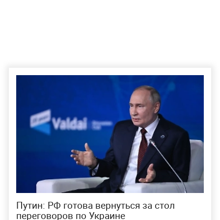
Путин: РФ готова вернуться за стол
переговоров по Украине