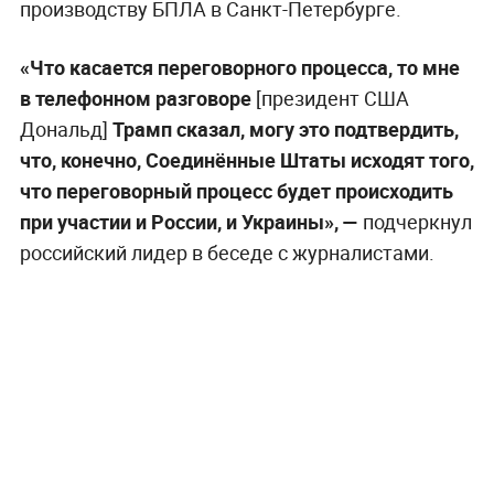
производству БПЛА в Санкт-Петербурге.
«Что касается переговорного процесса, то мне
в телефонном разговоре
[президент США
Дональд]
Трамп сказал, могу это подтвердить,
что, конечно, Соединённые Штаты исходят того,
что переговорный процесс будет происходить
при участии и России, и Украины», —
подчеркнул
российский лидер в беседе с журналистами.