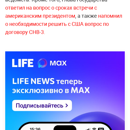
ответил на вопрос о сроках встречи с
американским президентом
, а также
напомнил
о необходимости решить с США вопрос по
договору СНВ-3.