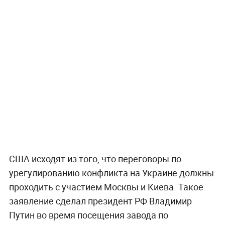
США исходят из того, что переговоры по
урегулированию конфликта на Украине должны
проходить с участием Москвы и Киева. Такое
заявление сделал президент РФ Владимир
Путин во время посещения завода по