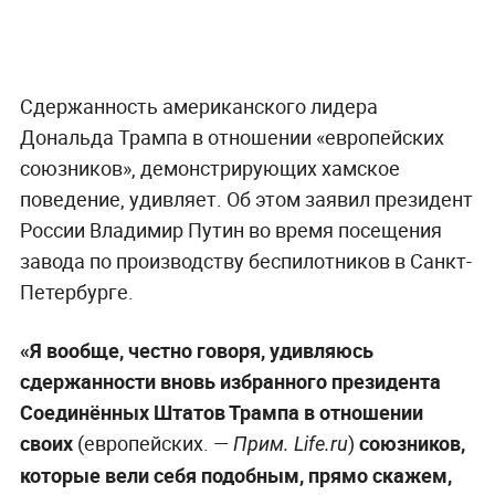
Сдержанность американского лидера
Дональда Трампа в отношении «европейских
союзников», демонстрирующих хамское
поведение, удивляет. Об этом заявил президент
России Владимир Путин во время посещения
завода по производству беспилотников в Санкт-
Петербурге.
«Я вообще, честно говоря, удивляюсь
сдержанности вновь избранного президента
Соединённых Штатов Трампа в отношении
своих
(европейских. —
)
союзников,
Прим. Life.ru
которые вели себя подобным, прямо скажем,