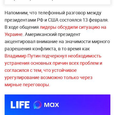
Напомним, что телефонный разговор между
президентами РФ и США состоялся 13 февраля.
В ходе общения
лидеры обсудили ситуацию на
Украине
. Американский президент
акцентировал внимание на значимости мирного
разрешения конфликта, в то время как
Владимир Путин подчеркнул необходимость
устранения основных причин всех проблем и
согласился с тем, что устойчивое
урегулирование возможно только через
мирные переговоры.