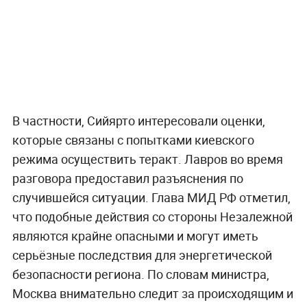
В частности, Сийярто интересовали оценки,
которые связаны с попытками киевского
режима осуществить теракт. Лавров во время
разговора предоставил разъяснения по
случившейся ситуации. Глава МИД РФ отметил,
что подобные действия со стороны Незалежной
являются крайне опасными и могут иметь
серьёзные последствия для энергетической
безопасности региона. По словам министра,
Москва внимательно следит за происходящим и