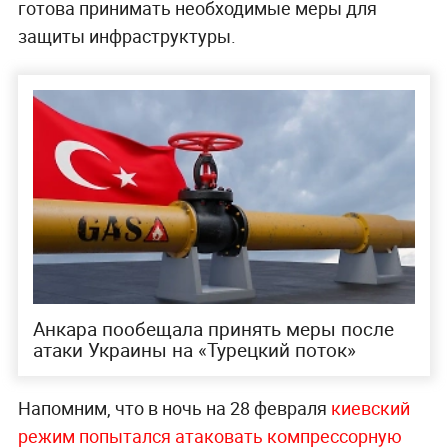
готова принимать необходимые меры для
защиты инфраструктуры.
Анкара пообещала принять меры после
атаки Украины на «Турецкий поток»
Напомним, что в ночь на 28 февраля
киевский
режим попытался атаковать компрессорную