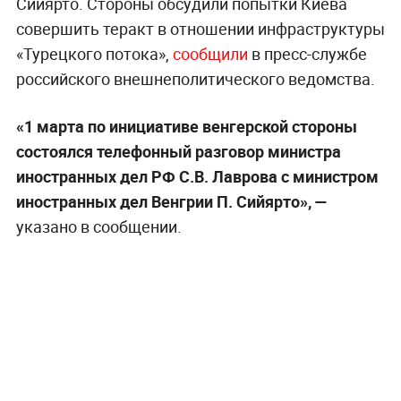
Сийярто. Стороны обсудили попытки Киева
совершить теракт в отношении инфраструктуры
«Турецкого потока»,
сообщили
в пресс-службе
российского внешнеполитического ведомства.
«1 марта по инициативе венгерской стороны
состоялся телефонный разговор министра
иностранных дел РФ С.В. Лаврова с министром
иностранных дел Венгрии П. Сийярто», —
указано в сообщении.