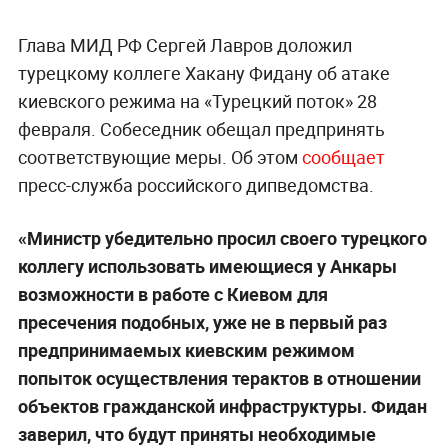
Глава МИД РФ Сергей Лавров доложил
турецкому коллеге Хакану Фидану об атаке
киевского режима на «Турецкий поток» 28
февраля. Собеседник обещал предпринять
соответствующие меры. Об этом
сообщает
пресс-служба российского дипведомства.
«Министр убедительно просил своего турецкого
коллегу использовать имеющиеся у Анкары
возможности в работе с Киевом для
пресечения подобных, уже не в первый раз
предпринимаемых киевским режимом
попыток осуществления терактов в отношении
объектов гражданской инфраструктуры. Фидан
заверил, что будут приняты необходимые