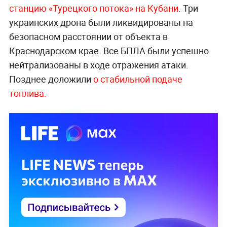
станцию «Турецкого потока» на Кубани
. Три
украинских дрона были ликвидированы на
безопасном расстоянии от объекта в
Краснодарском крае. Все БПЛА были успешно
нейтрализованы в ходе отражения атаки.
Позднее доложили
о стабильной подаче
топлива.