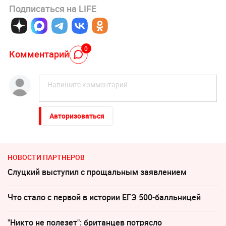
Подписаться на LIFE
0
Комментарий
Авторизоваться
НОВОСТИ ПАРТНЕРОВ
Слуцкий выступил с прощальным заявлением
Что стало с первой в истории ЕГЭ 500-балльницей
"Никто не полезет": британцев потрясло