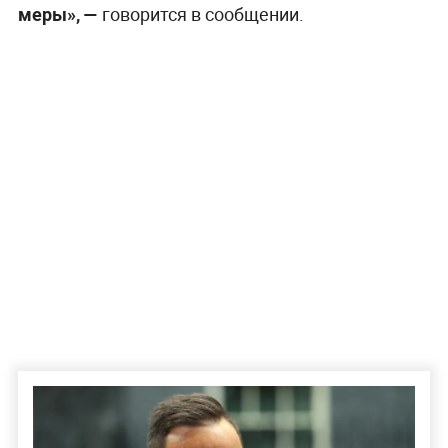
меры», —
говорится в сообщении.