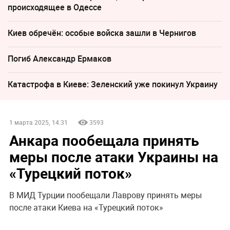
происходящее в Одессе
Киев обречён: особые войска зашли в Чернигов
Погиб Александр Ермаков
Катастрофа в Киеве: Зеленский уже покинул Украину
1 марта 2025, 14:31
3593
Анкара пообещала принять
меры после атаки Украины на
«Турецкий поток»
В МИД Турции пообещали Лаврову принять меры
после атаки Киева на «Турецкий поток»