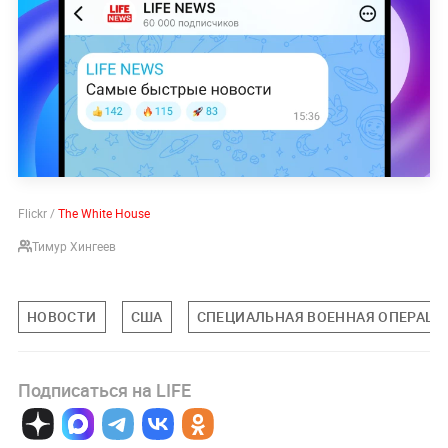
Flickr /
The White House
Тимур Хингеев
НОВОСТИ
США
СПЕЦИАЛЬНАЯ ВОЕННАЯ ОПЕРАЦИЯ
Подписаться на LIFE