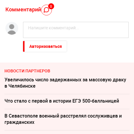
0
Комментарий
Авторизоваться
НОВОСТИ ПАРТНЕРОВ
Увеличилось число задержанных за массовую драку
в Челябинске
Что стало с первой в истории ЕГЭ 500-балльницей
В Севастополе военный расстрелял сослуживцев и
гражданских