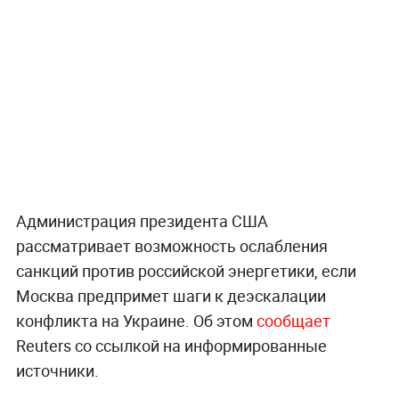
Администрация президента США
рассматривает возможность ослабления
санкций против российской энергетики, если
Москва предпримет шаги к деэскалации
конфликта на Украине. Об этом
сообщает
Reuters со ссылкой на информированные
источники.