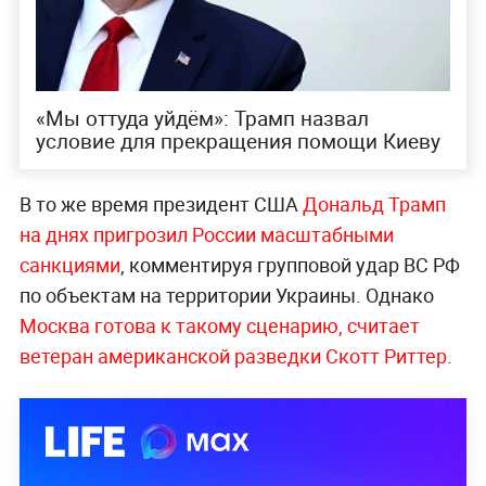
«Мы оттуда уйдём»: Трамп назвал
условие для прекращения помощи Киеву
В то же время президент США
Дональд Трамп
на днях пригрозил России масштабными
санкциями
, комментируя групповой удар ВС РФ
по объектам на территории Украины. Однако
Москва готова к такому сценарию, считает
ветеран американской разведки Скотт Риттер
.