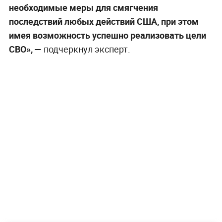
необходимые меры для смягчения
последствий любых действий США, при этом
имея возможность успешно реализовать цели
СВО»
,
—
подчеркнул эксперт.