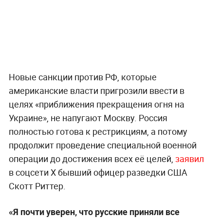
Новые санкции против РФ, которые
американские власти пригрозили ввести в
целях «приближения прекращения огня на
Украине», не напугают Москву. Россия
полностью готова к рестрикциям, а потому
продолжит проведение специальной военной
операции до достижения всех её целей,
заявил
в соцсети X бывший офицер разведки США
Скотт Риттер.
«Я почти уверен, что русские приняли все