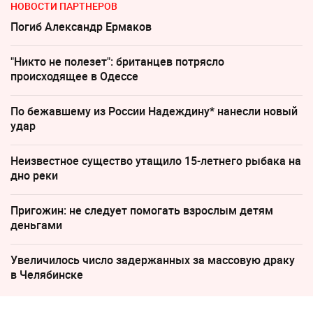
НОВОСТИ ПАРТНЕРОВ
Погиб Александр Ермаков
"Никто не полезет": британцев потрясло
происходящее в Одессе
По бежавшему из России Надеждину* нанесли новый
удар
Неизвестное существо утащило 15-летнего рыбака на
дно реки
Пригожин: не следует помогать взрослым детям
деньгами
Увеличилось число задержанных за массовую драку
в Челябинске