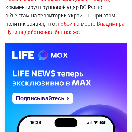
комментируя групповой удар ВС РФ по
объектам на территории Украины. При этом
политик заявил, что
любой на месте Владимира
Путина действовал бы так же
.