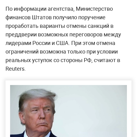
По информации агентства, Министерство
финансов Штатов получило поручение
проработать варианты отмены санкций в
преддверии возможных переговоров между
лидерами России и США. При этом отмена
ограничений возможна только при условии
реальных уступок со стороны РФ, считают в
Reuters.