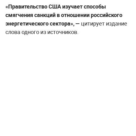
«Правительство США изучает способы
смягчения санкций в отношении российского
энергетического сектора», —
цитирует издание
слова одного из источников.