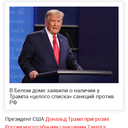
В Белом доме заявили о наличии у
Трампа «целого списка» санкций против
РФ
Президент США
Дональд Трамп пригрозил
России масштабными санкциями 7 марта
,