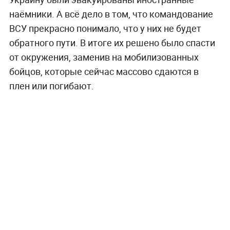
наёмники. А всё дело в том, что командование
ВСУ прекрасно понимало, что у них не будет
обратного пути. В итоге их решено было спасти
от окружения, заменив на мобилизованных
бойцов, которые сейчас массово сдаются в
плен или погибают.