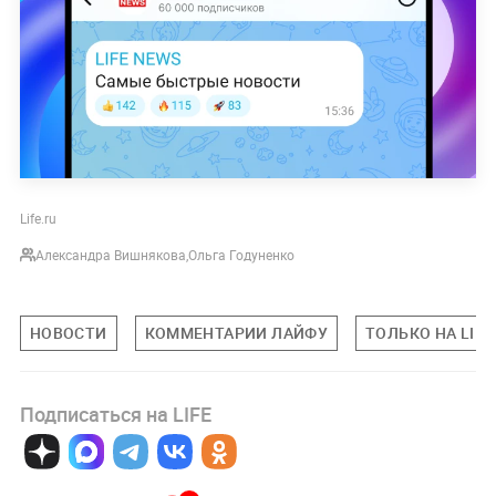
Life.ru
Александра Вишнякова
,
Ольга Годуненко
НОВОСТИ
КОММЕНТАРИИ ЛАЙФУ
ТОЛЬКО НА LIFE
Подписаться на LIFE