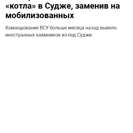
«‎котла» в Судже, заменив на
мобилизованных
Командование ВСУ больше месяца назад вывело
иностранных наёмников из-под Суджи