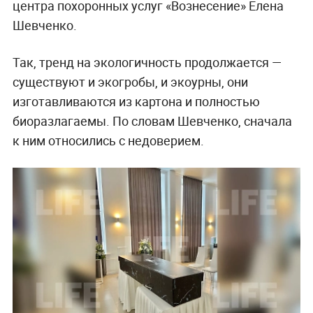
центра похоронных услуг «Вознесение» Елена
Шевченко.
Так, тренд на экологичность продолжается —
существуют и экогробы, и экоурны, они
изготавливаются из картона и полностью
биоразлагаемы. По словам Шевченко, сначала
к ним относились с недоверием.