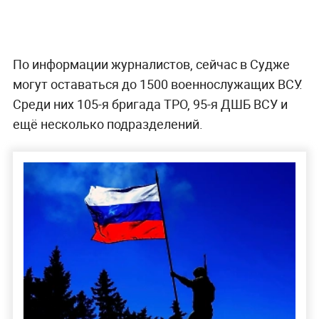
По информации журналистов, сейчас в Судже
могут оставаться до 1500 военнослужащих ВСУ.
Среди них 105-я бригада ТРО, 95-я ДШБ ВСУ и
ещё несколько подразделений.