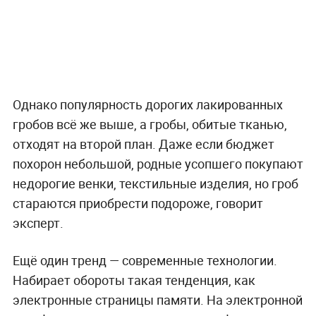
Однако популярность дорогих лакированных
гробов всё же выше, а гробы, обитые тканью,
отходят на второй план. Даже если бюджет
похорон небольшой, родные усопшего покупают
недорогие венки, текстильные изделия, но гроб
стараются приобрести подороже, говорит
эксперт.
Ещё один тренд — современные технологии.
Набирает обороты такая тенденция, как
электронные страницы памяти. На электронной