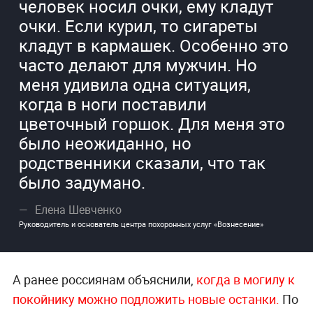
человек носил очки, ему кладут
очки. Если курил, то сигареты
кладут в кармашек. Особенно это
часто делают для мужчин. Но
меня удивила одна ситуация,
когда в ноги поставили
цветочный горшок. Для меня это
было неожиданно, но
родственники сказали, что так
было задумано.
Елена Шевченко
Руководитель и основатель центра похоронных услуг «Вознесение»
А ранее россиянам объяснили,
когда в могилу к
покойнику можно подложить новые останки.
По