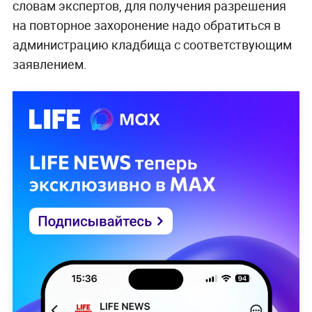
словам экспертов, для получения разрешения
на повторное захоронение надо обратиться в
администрацию кладбища с соответствующим
заявлением.