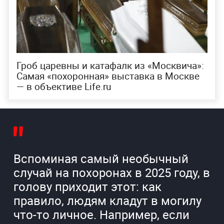
Гроб царевны и катафалк из «Москвича»:
Самая «похоронная» выставка в Москве
— в объективе Life.ru
Вспоминая самый необычный
случай на похоронах в 2025 году, в
голову приходит этот: как
правило, людям кладут в могилу
что-то личное. Например, если