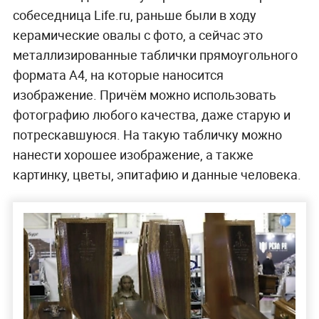
собеседница Life.ru, раньше были в ходу
керамические овалы с фото, а сейчас это
металлизированные таблички прямоугольного
формата А4, на которые наносится
изображение. Причём можно использовать
фотографию любого качества, даже старую и
потрескавшуюся. На такую табличку можно
нанести хорошее изображение, а также
картинку, цветы, эпитафию и данные человека.