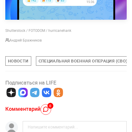
Shutterstock / FOTODOM / hurricanehank
Андрей Бражников
НОВОСТИ
СПЕЦИАЛЬНАЯ ВОЕННАЯ ОПЕРАЦИЯ (СВО)
Подписаться на LIFE
0
Комментарий