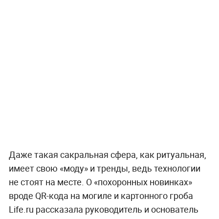
Даже такая сакральная сфера, как ритуальная,
имеет свою «моду» и тренды, ведь технологии
не стоят на месте. О «похоронных новинках»
вроде QR-кода на могиле и картонного гроба
Life.ru рассказала руководитель и основатель