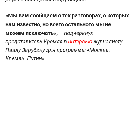
«Мы вам сообщаем о тех разговорах, о которых
нам известно, но всего остального мы не
можем исключать»,
— подчеркнул
представитель Кремля в
интервью
журналисту
Павлу Зарубину для программы «Москва.
Кремль. Путин».