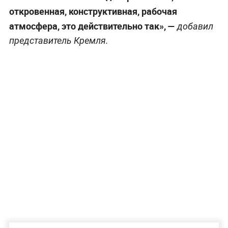
откровенная, конструктивная, рабочая
атмосфера, это действительно так», —
добавил
представитель Кремля.