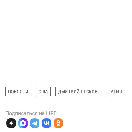
НОВОСТИ
США
ДМИТРИЙ ПЕСКОВ
ПУТИН
Подписаться на LIFE