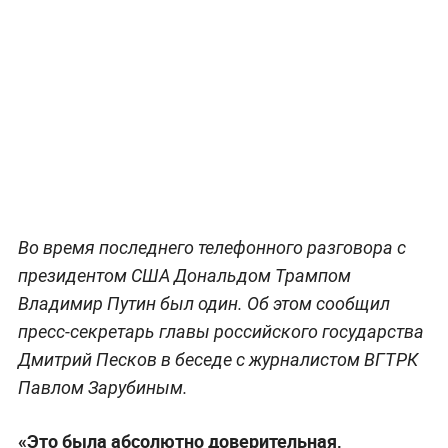
Во время последнего телефонного разговора с
президентом США Дональдом Трампом
Владимир Путин был один. Об этом сообщил
пресс-секретарь главы российского государства
Дмитрий Песков в беседе с журналистом ВГТРК
Павлом Зарубиным.
«Это была абсолютно доверительная,