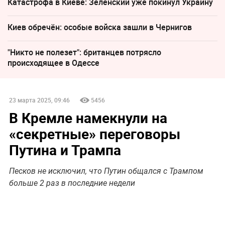
Катастрофа в Киеве: Зеленский уже покинул Украину
Киев обречён: особые войска зашли в Чернигов
"Никто не полезет": британцев потрясло
происходящее в Одессе
23 марта 2025, 09:46
5456
В Кремле намекнули на
«секретные» переговоры
Путина и Трампа
Песков не исключил, что Путин общался с Трампом
больше 2 раз в последние недели