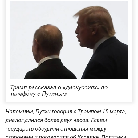
Трамп рассказал о «дискуссиях» по
телефону с Путиным
Напомним, Путин говорил с Трампом 15 марта,
диалог длился более двух часов. Главы
государств обсудили отношения между
сторонами и поговорили об Украине. Политики