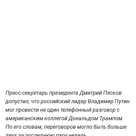
Пресс-секретарь президента Дмитрий Песков
допустил, что российский лидер Владимир Путин
мог провести не один телефонный разговор с
американским коллегой Дональдом Трампом.
По его словам, переговоров могло быть больше
двух за последнюю пару недель.