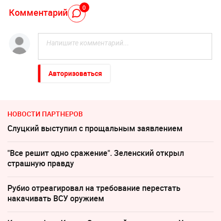
0
Комментарий
Авторизоваться
НОВОСТИ ПАРТНЕРОВ
Слуцкий выступил с прощальным заявлением
"Все решит одно сражение". Зеленский открыл
страшную правду
Рубио отреагировал на требование перестать
накачивать ВСУ оружием