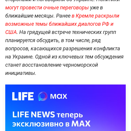
могут провести очные переговоры
уже в
ближайшие месяцы. Ранее
в Кремле раскрыли
возможные темы ближайших диалогов РФ и
США
. На грядущей встрече технических групп
планируется обсудить, в том числе, ряд
вопросов, касающихся разрешения конфликта
на Украине. Одной из ключевых тем обсуждения
станет восстановление черноморской
инициативы.