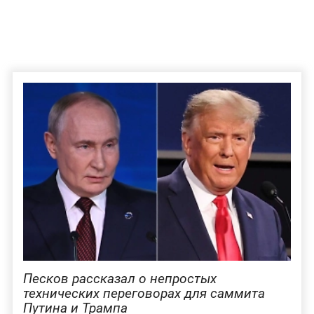
Песков рассказал о непростых
технических переговорах для саммита
Путина и Трампа