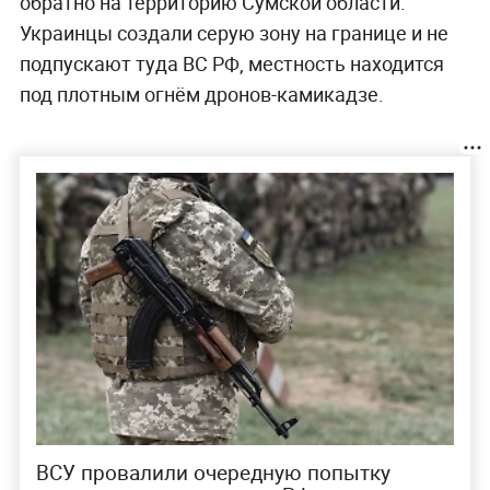
обратно на территорию Сумской области.
Украинцы создали серую зону на границе и не
подпускают туда ВС РФ, местность находится
под плотным огнём дронов-камикадзе.
ВСУ провалили очередную попытку