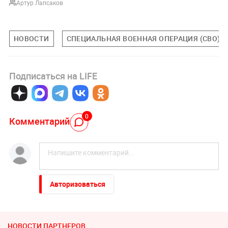
Артур Лапсаков
НОВОСТИ
СПЕЦИАЛЬНАЯ ВОЕННАЯ ОПЕРАЦИЯ (СВО)
Подписаться на LIFE
0
Комментарий
Авторизоваться
НОВОСТИ ПАРТНЕРОВ