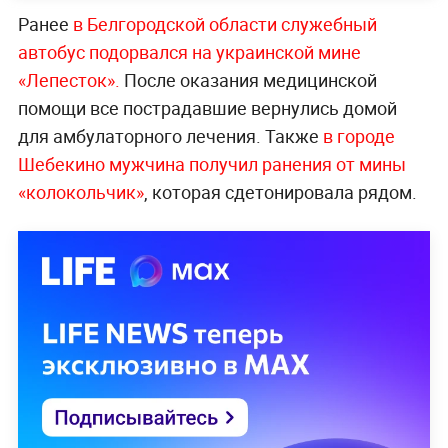
Ранее
в Белгородской области служебный
автобус подорвался на украинской мине
«Лепесток».
После оказания медицинской
помощи все пострадавшие вернулись домой
для амбулаторного лечения. Также
в городе
Шебекино мужчина получил ранения от мины
«колокольчик»
, которая сдетонировала рядом.