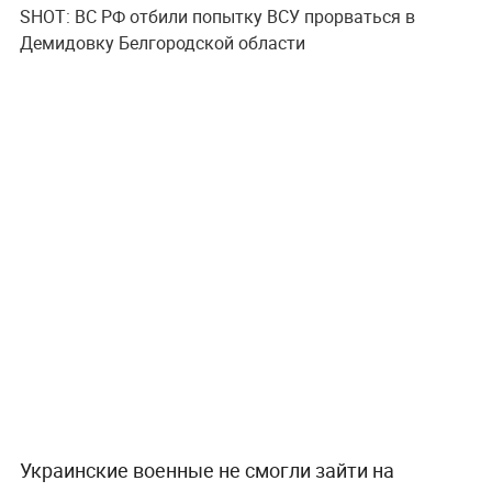
SHOT: ВС РФ отбили попытку ВСУ прорваться в
Демидовку Белгородской области
Украинские военные не смогли зайти на