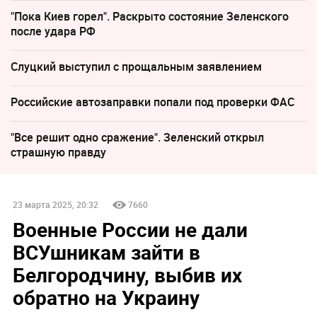
"Пока Киев горел". Раскрыто состояние Зеленского
после удара РФ
Слуцкий выступил с прощальным заявлением
Российские автозаправки попали под проверки ФАС
"Все решит одно сражение". Зеленский открыл
страшную правду
23 марта 2025, 20:32
7660
Военные России не дали
ВСУшникам зайти в
Белгородчину, выбив их
обратно на Украину