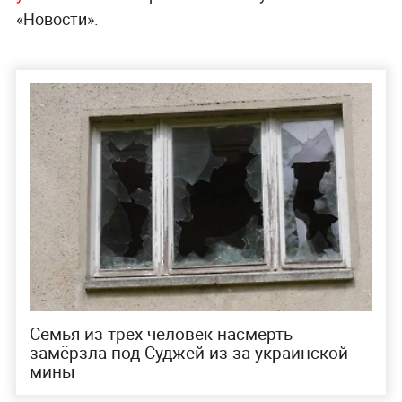
«Новости».
Семья из трёх человек насмерть
замёрзла под Суджей из-за украинской
мины