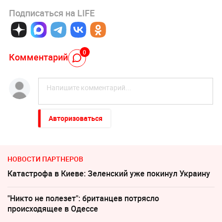
Подписаться на LIFE
0
Комментарий
Авторизоваться
НОВОСТИ ПАРТНЕРОВ
Катастрофа в Киеве: Зеленский уже покинул Украину
"Никто не полезет": британцев потрясло
происходящее в Одессе