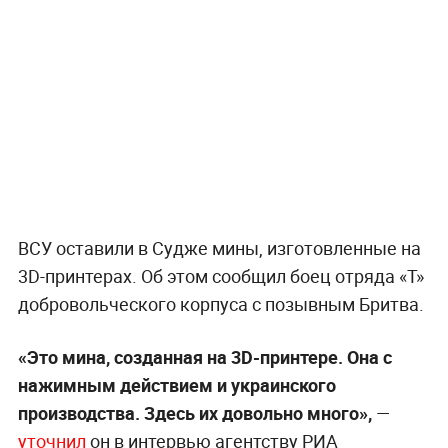
ВСУ оставили в Судже мины, изготовленные на
3D-принтерах. Об этом сообщил боец отряда «Т»
добровольческого корпуса с позывным Бритва.
«Это мина, созданная на 3D-принтере. Она с
нажимным действием и украинского
производства. Здесь их довольно много»,
—
уточнил
он в интервью агентству РИА