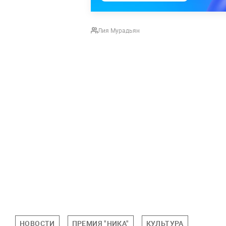
Лия Мурадьян
НОВОСТИ
ПРЕМИЯ "НИКА"
КУЛЬТУРА