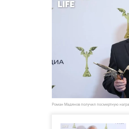
Роман Мадянов получил посмертную награду