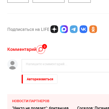
Подписаться на LIFE
0
Комментарий
Авторизоваться
НОВОСТИ ПАРТНЕРОВ
"Никто не полезет": британцев
Соседов: Пугаче