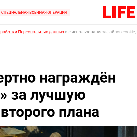
СПЕЦИАЛЬНАЯ ВОЕННАЯ ОПЕРАЦИЯ
бработки Персональных данных
и с использованием файлов cookie,
ертно награждён
» за лучшую
второго плана