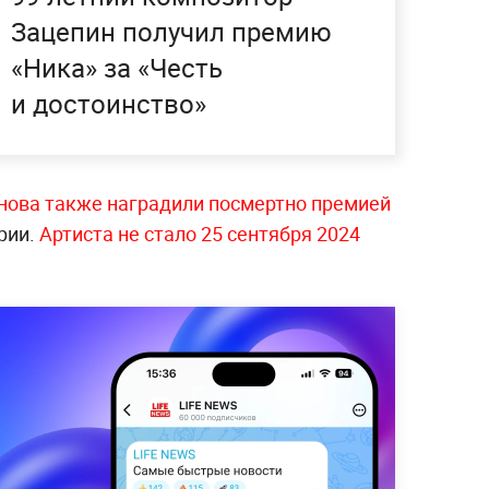
Зацепин получил премию
«Ника» за «Честь
и достоинство»
нова также наградили посмертно премией
рии.
Артиста не стало 25 сентября 2024