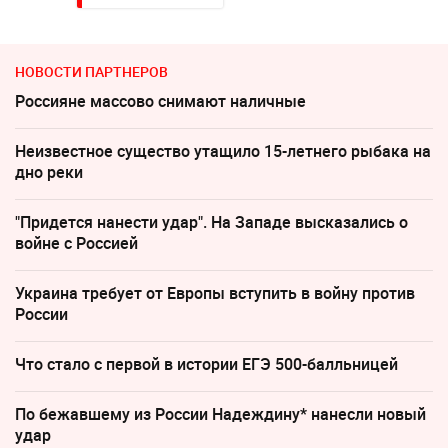
НОВОСТИ ПАРТНЕРОВ
Россияне массово снимают наличные
Неизвестное существо утащило 15-летнего рыбака на
дно реки
"Придется нанести удар". На Западе высказались о
войне с Россией
Украина требует от Европы вступить в войну против
России
Что стало с первой в истории ЕГЭ 500-балльницей
По бежавшему из России Надеждину* нанесли новый
удар