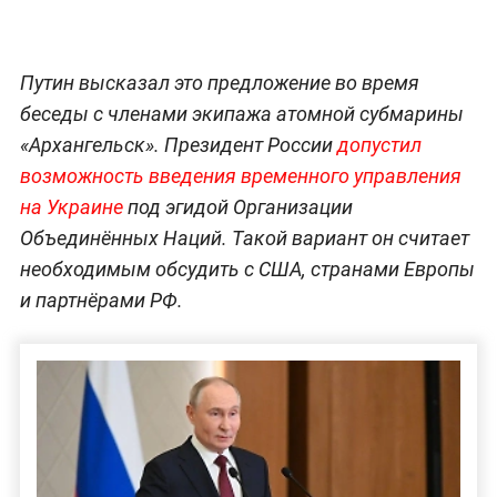
Путин высказал это предложение во время
беседы с членами экипажа атомной субмарины
«Архангельск». Президент России
допустил
возможность введения временного управления
на Украине
под эгидой Организации
Объединённых Наций. Такой вариант он считает
необходимым обсудить с США, странами Европы
и партнёрами РФ.