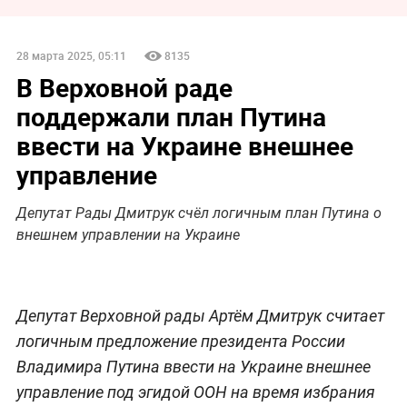
28 марта 2025, 05:11
8135
В Верховной раде
поддержали план Путина
ввести на Украине внешнее
управление
Депутат Рады Дмитрук счёл логичным план Путина о
внешнем управлении на Украине
Депутат Верховной рады Артём Дмитрук считает
логичным предложение президента России
Владимира Путина ввести на Украине внешнее
управление под эгидой ООН на время избрания