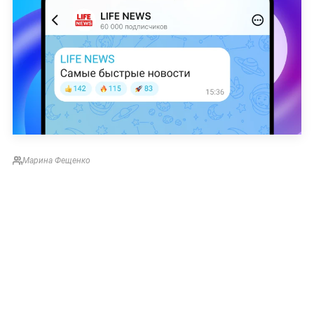
Марина Фещенко