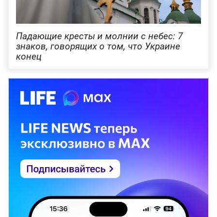
Падающие кресты и молнии с небес: 7
знаков, говорящих о том, что Украине
конец