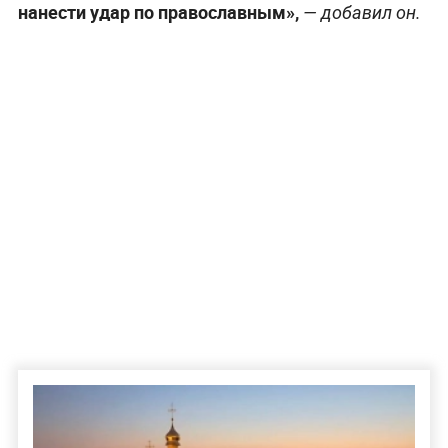
нанести удар по православным»,
— добавил он.