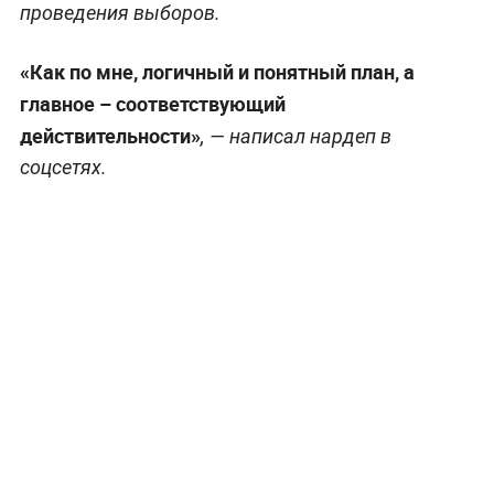
проведения выборов.
«Как по мне, логичный и понятный план, а
главное – соответствующий
действительности»
, — написал нардеп в
соцсетях.