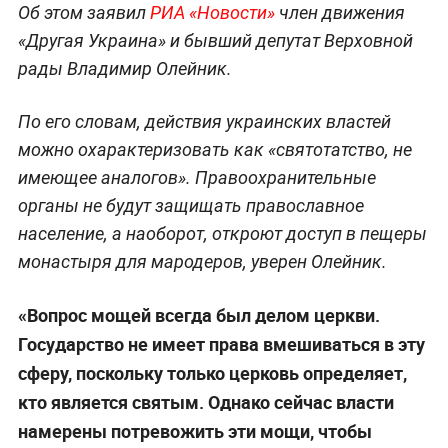
Об этом заявил
РИА «Новости»
член движения
«Другая Украина» и бывший депутат Верховной
рады Владимир Олейник.
По его словам, действия украинских властей
можно охарактеризовать как «святотатство, не
имеющее аналогов». Правоохранительные
органы не будут защищать православное
население, а наоборот, откроют доступ в пещеры
монастыря для мародеров, уверен Олейник.
«Вопрос мощей всегда был делом церкви.
Государство не имеет права вмешиваться в эту
сферу, поскольку только церковь определяет,
кто является святым. Однако сейчас власти
намерены потревожить эти мощи, чтобы