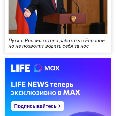
Путин: Россия готова работать с Европой,
но не позволит водить себя за нос