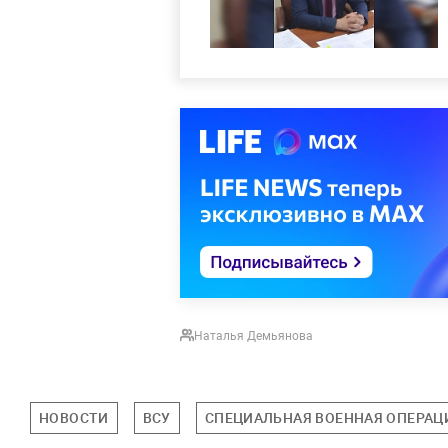
Наталья Демьянова
НОВОСТИ
ВСУ
СПЕЦИАЛЬНАЯ ВОЕННАЯ ОПЕРАЦИ