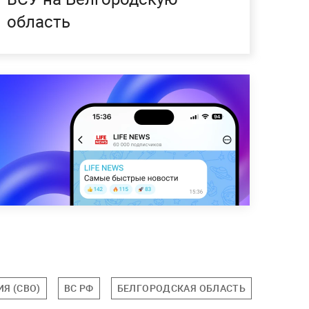
область
Я (СВО)
ВС РФ
БЕЛГОРОДСКАЯ ОБЛАСТЬ