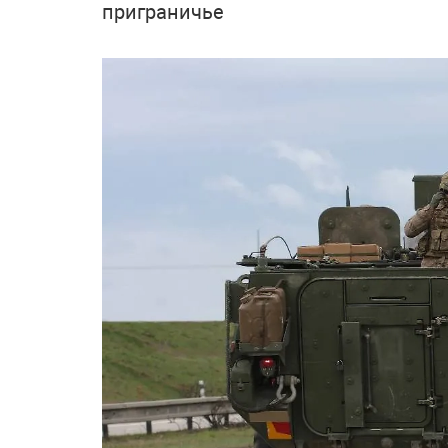
приграничье