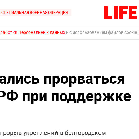
СПЕЦИАЛЬНАЯ ВОЕННАЯ ОПЕРАЦИЯ
бработки Персональных данных
и с использованием файлов cookie,
ались прорваться
 РФ при поддержке
 прорыв укреплений в белгородском