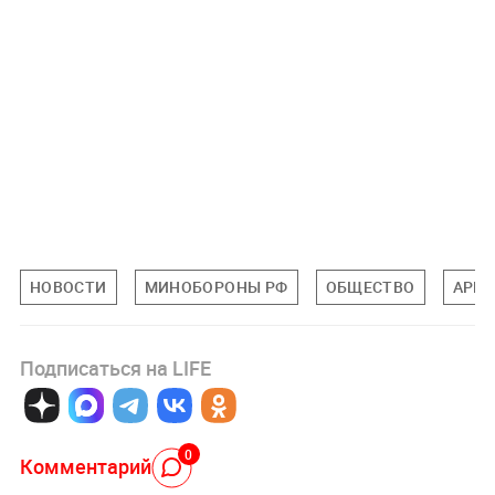
НОВОСТИ
МИНОБОРОНЫ РФ
ОБЩЕСТВО
АРМ
Подписаться на LIFE
0
Комментарий