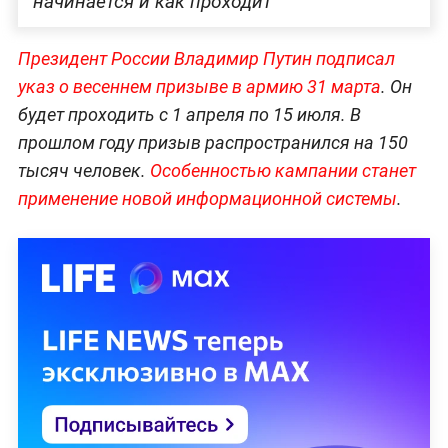
начинается и как проходит
Президент России Владимир Путин подписал
указ о весеннем призыве в армию 31 марта
. Он
будет проходить с 1 апреля по 15 июля. В
прошлом году призыв распространился на 150
тысяч человек.
Особенностью кампании станет
применение новой информационной системы
.