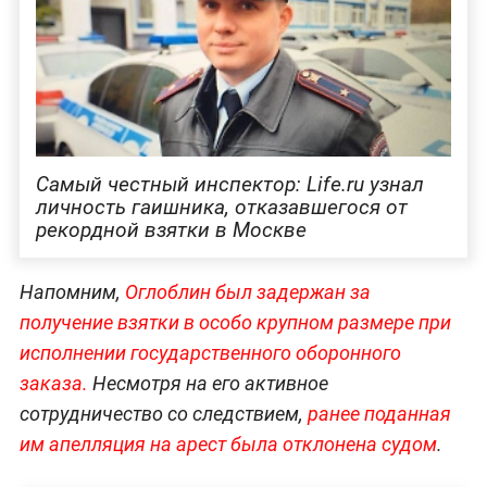
Самый честный инспектор: Life.ru узнал
личность гаишника, отказавшегося от
рекордной взятки в Москве
Напомним,
Оглоблин был задержан за
получение взятки в особо крупном размере при
исполнении государственного оборонного
заказа.
Несмотря на его активное
сотрудничество со следствием,
ранее поданная
им апелляция на арест была отклонена судом
.