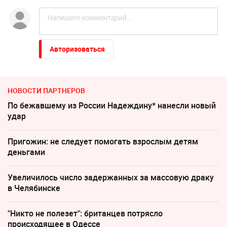
Авторизоваться
НОВОСТИ ПАРТНЕРОВ
По бежавшему из России Надеждину* нанесли новый
удар
Пригожин: не следует помогать взрослым детям
деньгами
Увеличилось число задержанных за массовую драку
в Челябинске
"Никто не полезет": британцев потрясло
происходящее в Одессе