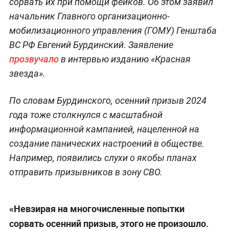
сорвать их при помощи фейков. Об этом заявил
начальник Главного организационно-
мобилизационного управления (ГОМУ) Генштаба
ВС РФ Евгений Бурдинский. Заявление
прозвучало
в интервью изданию «Красная
звезда».
По словам Бурдинского, осенний призыв 2024
года тоже столкнулся с масштабной
информационной кампанией, нацеленной на
создание панических настроений в обществе.
Например, появились слухи о якобы планах
отправить призывников в зону СВО.
«Невзирая на многочисленные попытки
сорвать осенний призыв, этого не произошло.