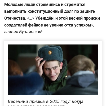
Молодые люди стремились и стремятся
выполнить конституционный долг по защите
Отечества.
Убеждён, и этой весной происки
<…>
создателей фейков не увенчаются успехом», —
заявил Бурдинский.
Весенний призыв в 2025 году: когда