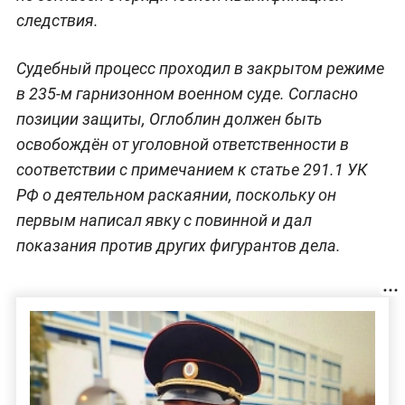
следствия.
Судебный процесс проходил в закрытом режиме
в 235-м гарнизонном военном суде. Согласно
позиции защиты, Оглоблин должен быть
освобождён от уголовной ответственности в
соответствии с примечанием к статье 291.1 УК
РФ о деятельном раскаянии, поскольку он
первым написал явку с повинной и дал
показания против других фигурантов дела.