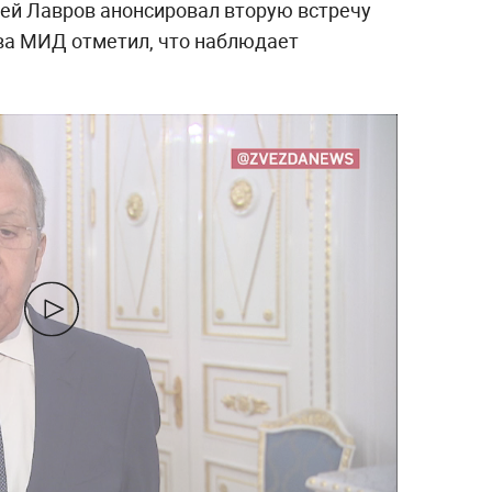
ей Лавров анонсировал вторую встречу
ва МИД отметил, что наблюдает