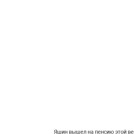
Яшин вышел на пенсию этой вес