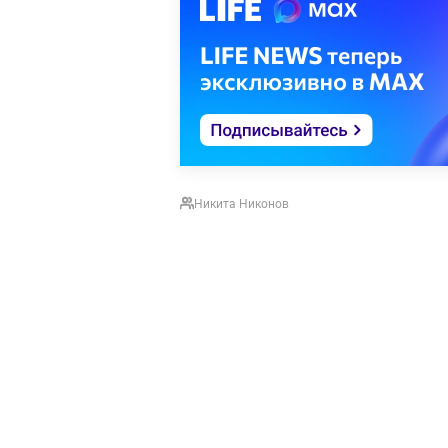
Никита Никонов