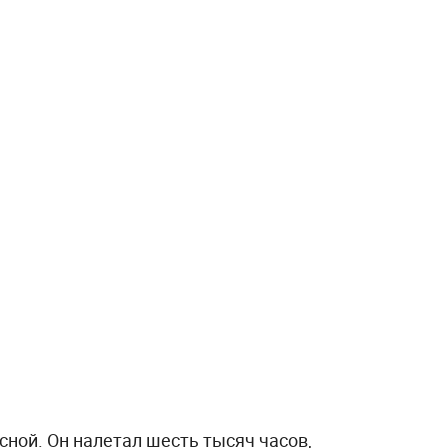
ной. Он налетал шесть тысяч часов,