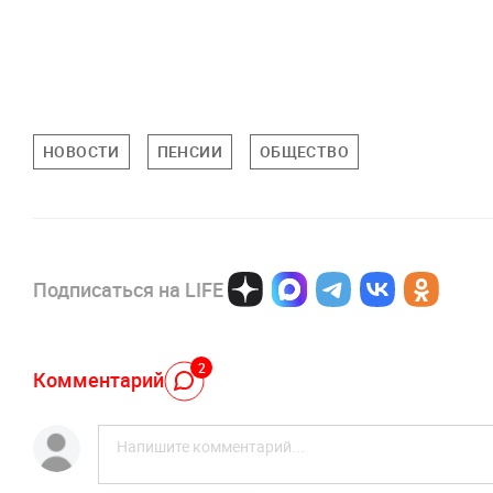
НОВОСТИ
ПЕНСИИ
ОБЩЕСТВО
Подписаться на LIFE
2
Комментарий