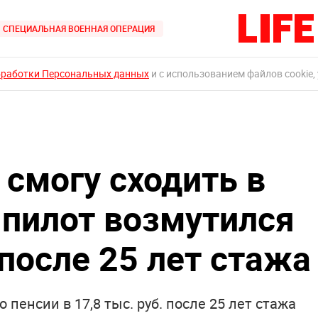
СПЕЦИАЛЬНАЯ ВОЕННАЯ ОПЕРАЦИЯ
бработки Персональных данных
и с использованием файлов cookie,
 смогу сходить в
-пилот возмутился
после 25 лет стажа
о пенсии в 17,8 тыс. руб. после 25 лет стажа