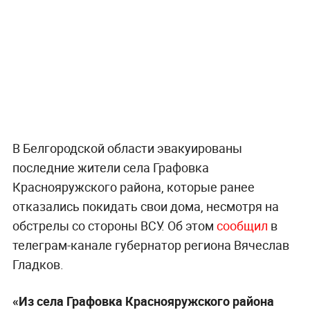
В Белгородской области эвакуированы
последние жители села Графовка
Краснояружского района, которые ранее
отказались покидать свои дома, несмотря на
обстрелы со стороны ВСУ. Об этом
сообщил
в
телеграм-канале губернатор региона Вячеслав
Гладков.
«Из села Графовка Краснояружского района