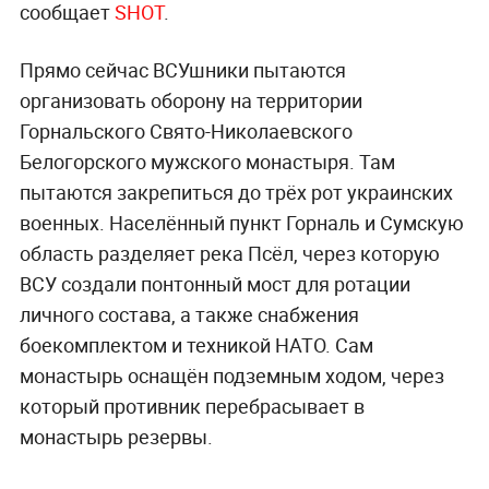
сообщает
SHOT
.
Прямо сейчас ВСУшники пытаются
организовать оборону на территории
Горнальского Свято-Николаевского
Белогорского мужского монастыря. Там
пытаются закрепиться до трёх рот украинских
военных. Населённый пункт Горналь и Сумскую
область разделяет река Псёл, через которую
ВСУ создали понтонный мост для ротации
личного состава, а также снабжения
боекомплектом и техникой НАТО. Сам
монастырь оснащён подземным ходом, через
который противник перебрасывает в
монастырь резервы.