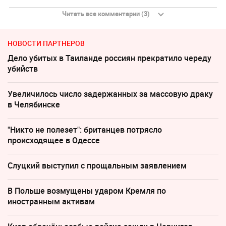
Читать все комментарии (3)
НОВОСТИ ПАРТНЕРОВ
Дело убитых в Таиланде россиян прекратило череду
убийств
Увеличилось число задержанных за массовую драку
в Челябинске
"Никто не полезет": британцев потрясло
происходящее в Одессе
Слуцкий выступил с прощальным заявлением
В Польше возмущены ударом Кремля по
иностранным активам