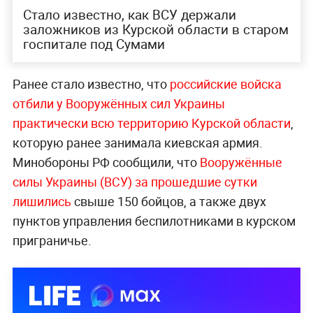
Стало известно, как ВСУ держали
заложников из Курской области в старом
госпитале под Сумами
Ранее стало известно, что
российские войска
отбили у Вооружённых сил Украины
практически всю территорию Курской области
,
которую ранее занимала киевская армия.
Минобороны РФ сообщили, что
Вооружённые
силы Украины (ВСУ) за прошедшие сутки
лишились
свыше 150 бойцов, а также двух
пунктов управления беспилотниками в курском
приграничье.