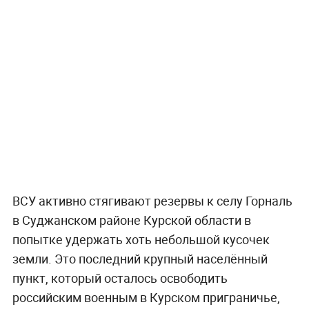
ВСУ активно стягивают резервы к селу Горналь
в Суджанском районе Курской области в
попытке удержать хоть небольшой кусочек
земли. Это последний крупный населённый
пункт, который осталось освободить
российским военным в Курском приграничье,