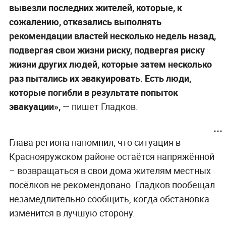
вывезли последних жителей, которые, к
сожалению, отказались выполнять
рекомендации властей несколько недель назад,
подвергая свои жизни риску, подвергая риску
жизни других людей, которые затем несколько
раз пытались их эвакуировать. Есть люди,
которые погибли в результате попыток
эвакуации»,
— пишет Гладков.
Глава региона напомнил, что ситуация в
Краснояружском районе остаётся напряжённой
– возвращаться в свои дома жителям местных
посёлков не рекомендовано. Гладков пообещал
незамедлительно сообщить, когда обстановка
изменится в лучшую сторону.