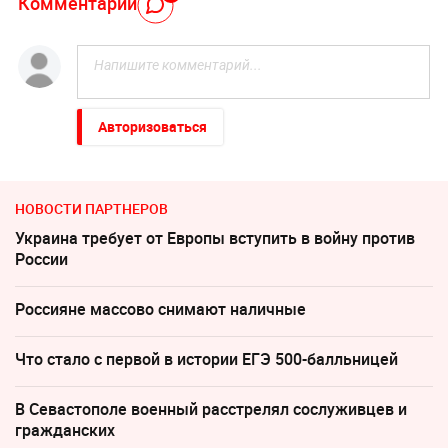
Комментарий
Авторизоваться
НОВОСТИ ПАРТНЕРОВ
Украина требует от Европы вступить в войну против
России
Россияне массово снимают наличные
Что стало с первой в истории ЕГЭ 500-балльницей
В Севастополе военный расстрелял сослуживцев и
гражданских