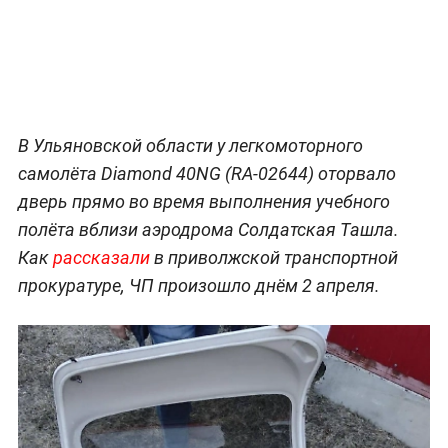
В Ульяновской области у легкомоторного
самолёта Diamond 40NG (RA-02644) оторвало
дверь прямо во время выполнения учебного
полёта вблизи аэродрома Солдатская Ташла.
Как
рассказали
в приволжской транспортной
прокуратуре, ЧП произошло днём 2 апреля.