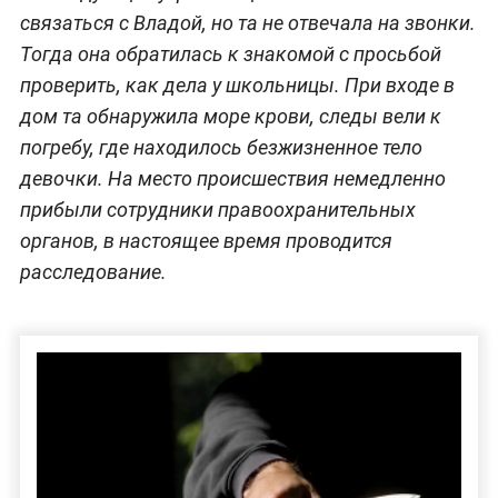
связаться с Владой, но та не отвечала на звонки.
Тогда она обратилась к знакомой с просьбой
проверить, как дела у школьницы. При входе в
дом та обнаружила море крови, следы вели к
погребу, где находилось безжизненное тело
девочки. На место происшествия немедленно
прибыли сотрудники правоохранительных
органов, в настоящее время проводится
расследование.