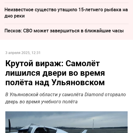
Неизвестное существо утащило 15-летнего рыбака на
дно реки
Песков: СВО может завершиться в ближайшие часы
3 апреля 2025, 12:31
Крутой вираж: Самолёт
лишился двери во время
полёта над Ульяновском
В Ульяновской области у самолёта Diamond оторвало
дверь во время учебного полёта