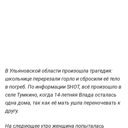
В Ульяновской области произошла трагедия:
школьнице перерезали горло и сбросили её тело
в погреб. По информации SHOT, всё произошло в
селе Тумкино, когда 14-летняя Влада осталась
одна дома, так как её мать ушла переночевать к
другу.
На следующее утро женщина попыталась