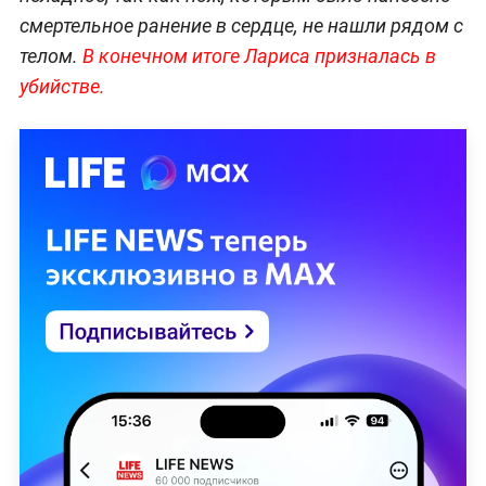
смертельное ранение в сердце, не нашли рядом с
телом.
В конечном итоге Лариса призналась в
убийстве.