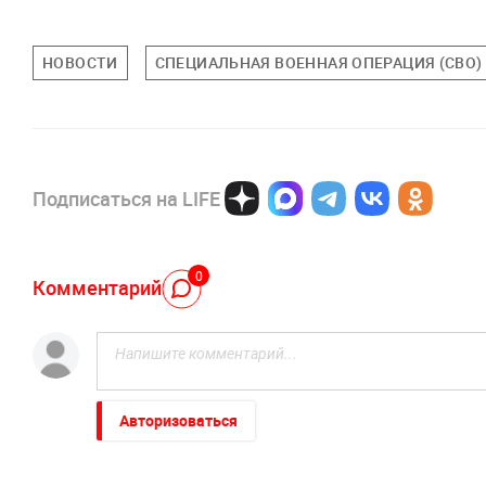
НОВОСТИ
СПЕЦИАЛЬНАЯ ВОЕННАЯ ОПЕРАЦИЯ (СВО)
Подписаться на LIFE
0
Комментарий
Авторизоваться