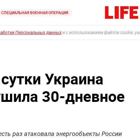
СПЕЦИАЛЬНАЯ ВОЕННАЯ ОПЕРАЦИЯ
работки Персональных данных
и с использованием файлов cookie, у
сутки Украина
ушила 30-дневное
есть раз атаковала энергообъекты России