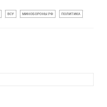
ВСУ
МИНОБОРОНЫ РФ
ПОЛИТИКА