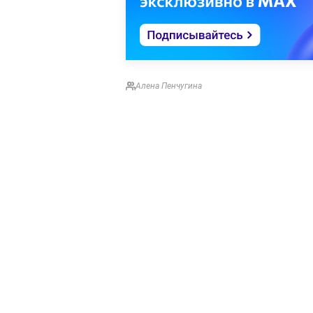
Алена Пенчугина