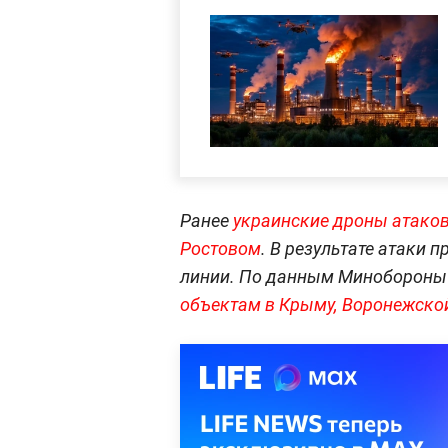
Ранее
украинские дроны атаков
Ростовом
. В результате атаки
линии. По данным Минобороны
объектам в Крыму, Воронежской