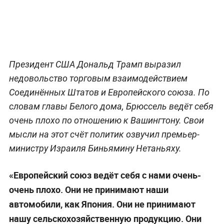
Президент США Дональд Трамп выразил
недовольство торговым взаимодействием
Соединённых Штатов и Европейского союза. По
словам главы Белого дома, Брюссель ведёт себя
очень плохо по отношению к Вашингтону. Свои
мысли на этот счёт политик озвучил премьер-
министру Израиля Биньямину Нетаньяху.
«Европейский союз ведёт себя с нами очень-
очень плохо. Они не принимают наши
автомобили, как Япония. Они не принимают
нашу сельскохозяйственную продукцию. Они