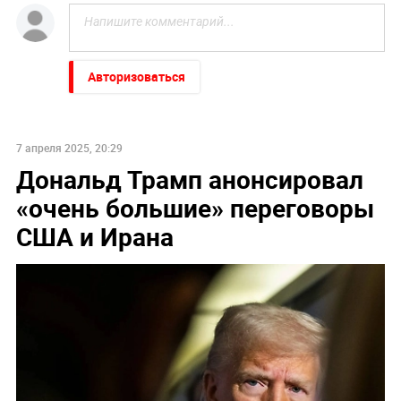
Авторизоваться
7 апреля 2025, 20:29
Дональд Трамп анонсировал
«очень большие» переговоры
США и Ирана