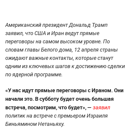
Американский президент Дональд Трамп
заявил, что США и Иран ведут прямые
переговоры на самом высоком уровне. По
словам главы Белого дома, 12 апреля страны
ожидают важные контакты, которые станут
одним из ключевых шагов к достижению сделки
по ядерной программе.
«У нас идут прямые переговоры с Ираном. Они
начали это. В субботу будет очень большая
встреча, посмотрим, что будет», —
заявил
политик на встрече с премьером Израиля
Биньямином Нетаньяху.