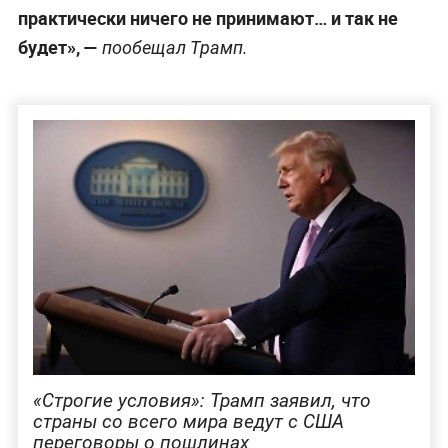
практически ничего не принимают… и так не
будет», —
пообещал Трамп.
«Строгие условия»: Трамп заявил, что
страны со всего мира ведут с США
переговоры о пошлинах