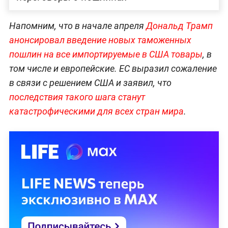
Напомним, что в начале апреля
Дональд Трамп
анонсировал введение новых таможенных
пошлин на все импортируемые в США товары
, в
том числе и европейские. ЕС выразил сожаление
в связи с решением США и заявил, что
последствия такого шага станут
катастрофическими для всех стран мира
.