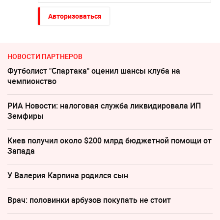
Авторизоваться
НОВОСТИ ПАРТНЕРОВ
Футболист "Спартака" оценил шансы клуба на
чемпионство
РИА Новости: налоговая служба ликвидировала ИП
Земфиры
Киев получил около $200 млрд бюджетной помощи от
Запада
У Валерия Карпина родился сын
Врач: половинки арбузов покупать не стоит