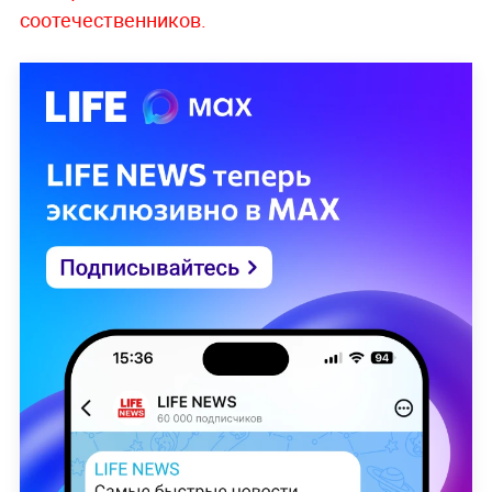
соотечественников.