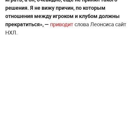
решения. Я не вижу причин, по которым
отношения между игроком и клубом должны
прекратиться», —
приводит
слова Леонсиса сайт
НХЛ.