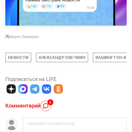
Мария Любицкая
НОВОСТИ
АЛЕКСАНДР ОВЕЧКИН
ВАШИНГТОН КЭП
Подписаться на LIFE
0
Комментарий