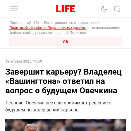
Посещая сайт life.ru, Вы соглашаетесь с приложенной
Политикой обработки Персональных данных
и с использованием
файлов cookie, указанных в данной Политике.
ОК
12 апреля 2025, 11:59
Завершит карьеру? Владелец
«Вашингтона» ответил на
вопрос о будущем Овечкина
Леонсис: Овечкин всё ещё принимает решение о
будущем по завершении карьеры