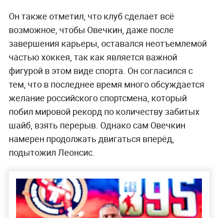
Он также отметил, что клуб сделает всё
возможное, чтобы Овечкин, даже после
завершения карьеры, оставался неотъемлемой
частью хоккея, так как является важной
фигурой в этом виде спорта. Он согласился с
тем, что в последнее время много обсуждается
желание российского спортсмена, который
побил мировой рекорд по количеству забитых
шайб, взять перерыв. Однако сам Овечкин
намерен продолжать двигаться вперёд,
подытожил Леонсис.