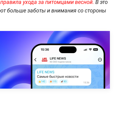
о правила ухода за питомцами весной.
В это
уют больше заботы и внимания со стороны