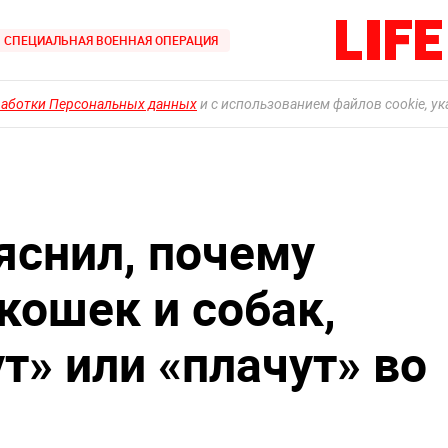
СПЕЦИАЛЬНАЯ ВОЕННАЯ ОПЕРАЦИЯ
работки Персональных данных
и с использованием файлов cookie, у
яснил, почему
кошек и собак,
ут» или «плачут» во