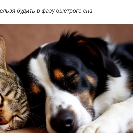
ельзя будить в фазу быстрого сна