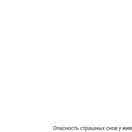
Опасность страшных снов у жив