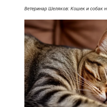
Ветеринар Шеляков: Кошек и собак н