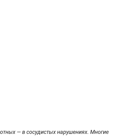
отных — в сосудистых нарушениях. Многие