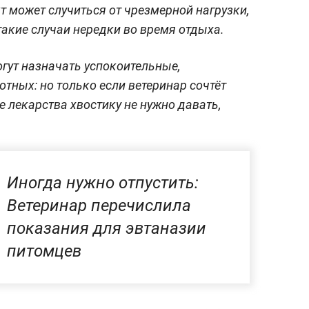
т может случиться от чрезмерной нагрузки,
акие случаи нередки во время отдыха.
огут назначать успокоительные,
тных: но только если ветеринар сочтёт
 лекарства хвостику не нужно давать,
Иногда нужно отпустить:
Ветеринар перечислила
показания для эвтаназии
питомцев