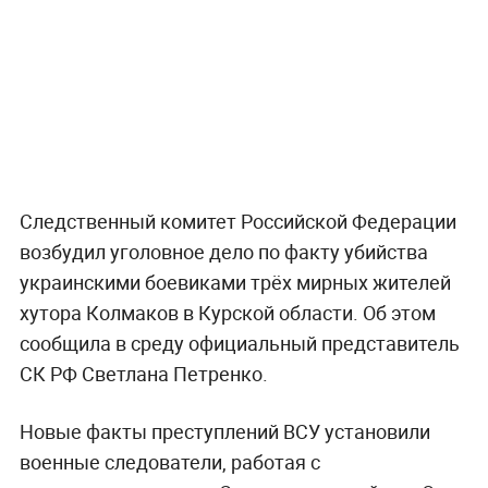
Следственный комитет Российской Федерации
возбудил уголовное дело по факту убийства
украинскими боевиками трёх мирных жителей
хутора Колмаков в Курской области. Об этом
сообщила в среду официальный представитель
СК РФ Светлана Петренко.
Новые факты преступлений ВСУ установили
военные следователи, работая с