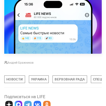
Андрей Бражников
НОВОСТИ
УКРАИНА
ВЕРХОВНАЯ РАДА
СПЕЦИА
Подписаться на LIFE