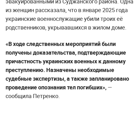
эвакуированными из Суджанского района. Одна
из женщин рассказала, что в январе 2025 года
украинские военнослужащие убили троих её
родственников, укрывавшихся в жилом доме.
«В ходе следственных мероприятий были
получены доказательства, подтверждающие
причастность украинских военных к данному
преступлению. Назначены необходимые
судебные экспертизы, а также запланировано
проведение опознания тел погибших»,
—
сообщила Петренко.