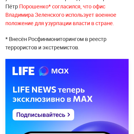
Пётр
Порошенко* согласился, что офис
Владимира Зеленского использует военное
положение для узурпации власти в стране.
* Внесён Росфинмониторингом в реестр
террористов и экстремистов.