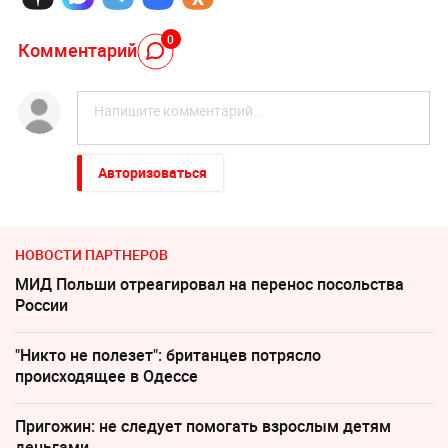
0
Комментарий
Авторизоваться
НОВОСТИ ПАРТНЕРОВ
МИД Польши отреагировал на перенос посольства
России
"Никто не полезет": британцев потрясло
происходящее в Одессе
Пригожин: не следует помогать взрослым детям
деньгами