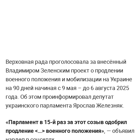
Верховная рада проголосовала за внесённый
Владимиром Зеленским проект о продлении
военного положения и мобилизации на Украине
на 90 дней начиная с 9 мая – до 6 августа 2025
года. Об этом проинформировал депутат
украинского парламента Ярослав Железняк.
«Парламент в 15-й раз за этот созыв одобрил
продление <…> военного положения»
, — объявил
нардеп в соцсетях.