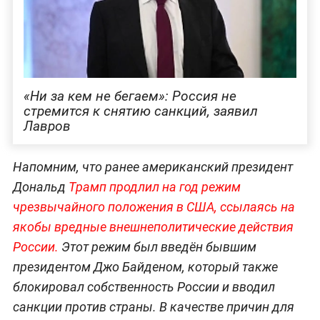
«Ни за кем не бегаем»: Россия не
стремится к снятию санкций, заявил
Лавров
Напомним, что ранее американский президент
Дональд
Трамп продлил на год режим
чрезвычайного положения в США, ссылаясь на
якобы вредные внешнеполитические действия
России.
Этот режим был введён бывшим
президентом Джо Байденом, который также
блокировал собственность России и вводил
санкции против страны. В качестве причин для