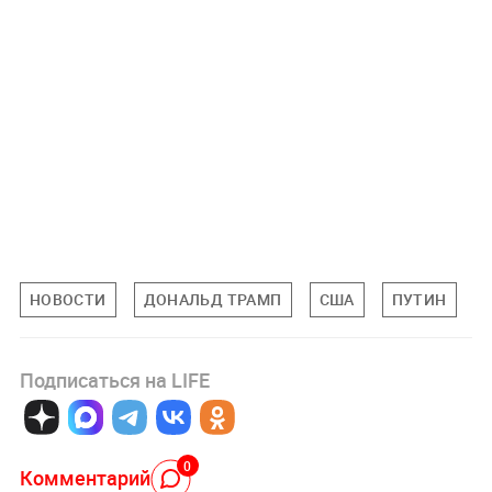
НОВОСТИ
ДОНАЛЬД ТРАМП
США
ПУТИН
Подписаться на LIFE
0
Комментарий