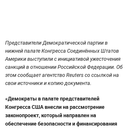
Представители Демократической партии в
нижней палате Конгресса Соединённых Штатов
Америки выступили с инициативой ужесточения
санкций в отношении Российской Федерации. Об
этом сообщает агентство Reuters со ссылкой на
свои источники и копию документа.
«Демократы в палате представителей
Конгресса США внесли на рассмотрение
законопроект, который направлен на
обеспечение безопасности и финансирования