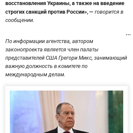
восстановления Украины, а также на введение
строгих санкций против России», —
говорится в
сообщении.
По информации агентства, автором
законопроекта является член палаты
представителей США Грегори Микс, занимающий
важную должность в комитете по
международным делам.