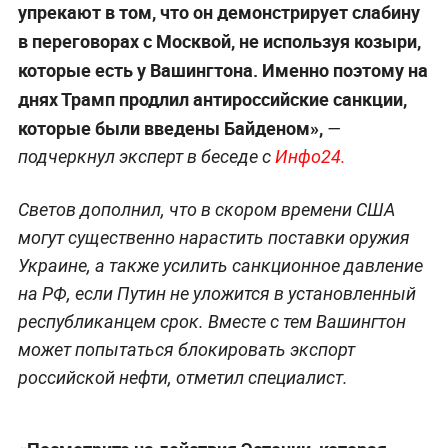
упрекают в том, что он демонстрирует слабину
в переговорах с Москвой, не используя козыри,
которые есть у Вашингтона. Именно поэтому на
днях Трамп продлил антироссийские санкции,
которые были введены Байденом»,
—
подчеркнул эксперт в беседе с
Инфо24.
Светов дополнил, что в скором времени США
могут существенно нарастить поставки оружия
Украине, а также усилить санкционное давление
на РФ, если Путин не уложится в установленный
республиканцем срок. Вместе с тем Вашингтон
может попытаться блокировать экспорт
российской нефти, отметил специалист.