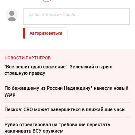
Авторизоваться
НОВОСТИ ПАРТНЕРОВ
"Все решит одно сражение". Зеленский открыл
страшную правду
По бежавшему из России Надеждину* нанесли новый
удар
Песков: СВО может завершиться в ближайшие часы
Рубио отреагировал на требование перестать
накачивать ВСУ оружием