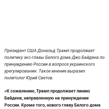
Президент США Дональд Трамп продолжает
политику экс-главы Белого дома Джо Байдена по
принуждению России в вопросе украинского
урегулирования. Такое мнение выразил
политолог Юрий Светов.
«К сожалению, Трамп продолжает линию
Байдена, направленную на принуждение
России. Кроме того, нового главу Белого дома