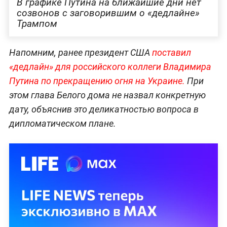
В графике Путина на ближайшие дни нет
созвонов с заговорившим о «‎дедлайне»
Трампом
Напомним, ранее президент США
поставил
«дедлайн» для российского коллеги Владимира
Путина по прекращению огня на Украине.
При
этом глава Белого дома не назвал конкретную
дату, объяснив это деликатностью вопроса в
дипломатическом плане.