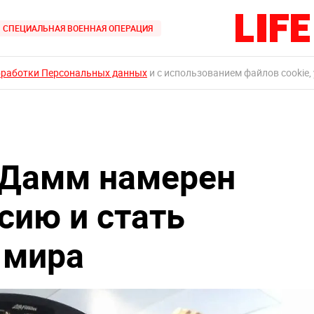
СПЕЦИАЛЬНАЯ ВОЕННАЯ ОПЕРАЦИЯ
бработки Персональных данных
и с использованием файлов cookie,
 Дамм намерен
сию и стать
 мира