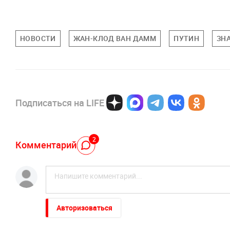
НОВОСТИ
ЖАН-КЛОД ВАН ДАММ
ПУТИН
ЗН
Подписаться на LIFE
2
Комментарий
Авторизоваться