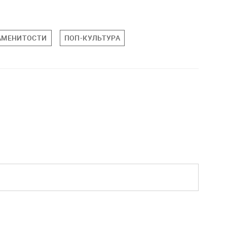
АМЕНИТОСТИ
ПОП-КУЛЬТУРА