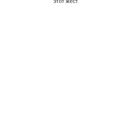
этот жест.