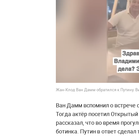
Жан-Клод Ван Дамм обратился к Путину. 
Ван Дамм вспомнил о встрече с
Тогда актёр посетил Открытый 
рассказал, что во время прогу
ботинка. Путин в ответ сделал