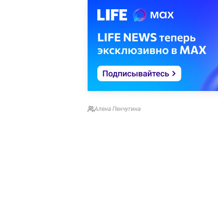
Алена Пенчугина