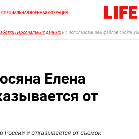
СПЕЦИАЛЬНАЯ ВОЕННАЯ ОПЕРАЦИЯ
работки Персональных данных
и с использованием файлов cookie, у
осяна Елена
казывается от
 в России и отказывается от съёмок