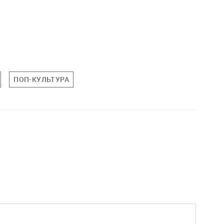
ПОП-КУЛЬТУРА