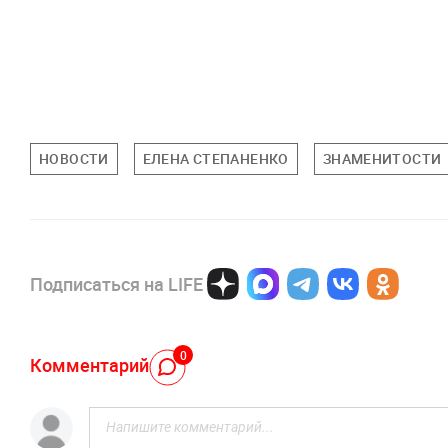
НОВОСТИ
ЕЛЕНА СТЕПАНЕНКО
ЗНАМЕНИТОСТИ
Подписаться на LIFE
0
Комментарий