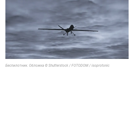
Беспилотник. Обложка © Shutterstock / FOTODOM / isoprotonic