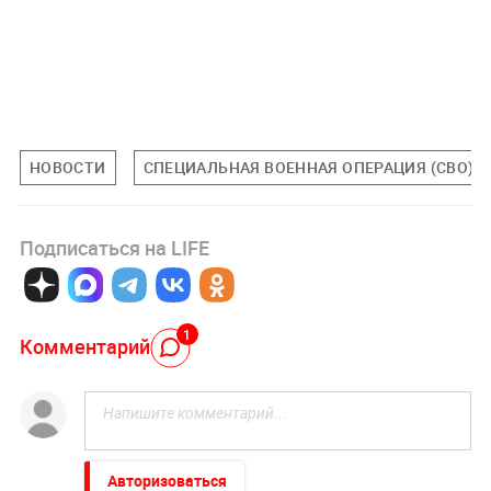
НОВОСТИ
СПЕЦИАЛЬНАЯ ВОЕННАЯ ОПЕРАЦИЯ (СВО)
Подписаться на LIFE
1
Комментарий
Авторизоваться