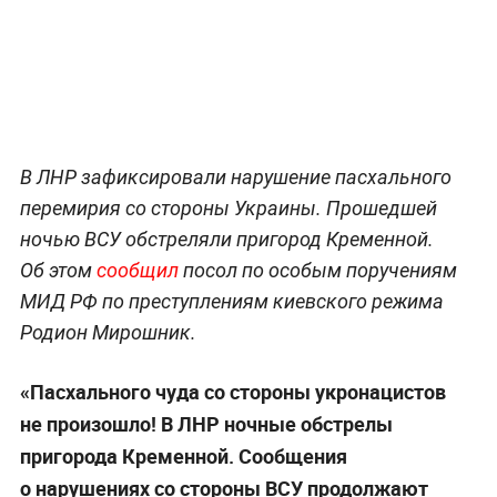
В ЛНР зафиксировали нарушение пасхального
перемирия со стороны Украины. Прошедшей
ночью ВСУ обстреляли пригород Кременной.
Об этом
сообщил
посол по особым поручениям
МИД РФ по преступлениям киевского режима
Родион Мирошник.
«Пасхального чуда со стороны укронацистов
не произошло! В ЛНР ночные обстрелы
пригорода Кременной. Сообщения
о нарушениях со стороны ВСУ продолжают