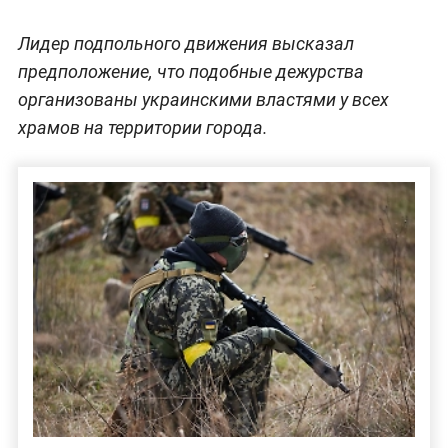
Лидер подпольного движения высказал
предположение, что подобные дежурства
организованы украинскими властями у всех
храмов на территории города.