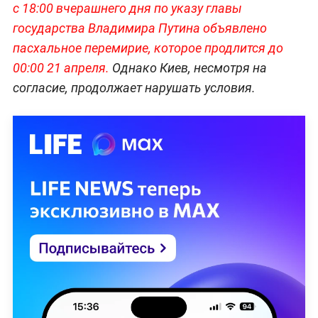
с 18:00 вчерашнего дня по указу главы
государства Владимира Путина объявлено
пасхальное перемирие, которое продлится до
00:00 21 апреля.
Однако Киев, несмотря на
согласие, продолжает нарушать условия.