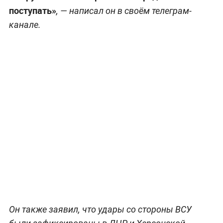
поступать»
, — написал он в своём телеграм-
канале.
Он также заявил, что удары со стороны ВСУ