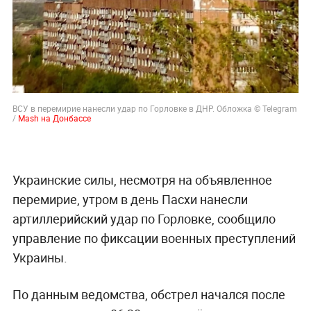
ВСУ в перемирие нанесли удар по Горловке в ДНР. Обложка © Telegram
/
Mash на Донбассе
Украинские силы, несмотря на объявленное
перемирие, утром в день Пасхи нанесли
артиллерийский удар по Горловке, сообщило
управление по фиксации военных преступлений
Украины.
По данным ведомства, обстрел начался после