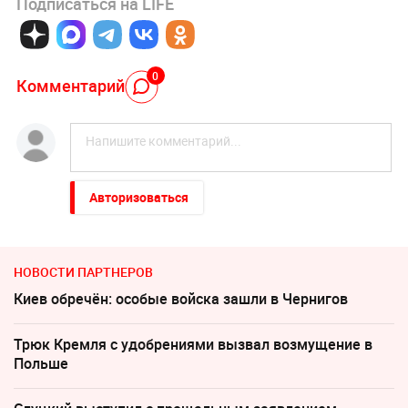
Подписаться на LIFE
0
Комментарий
Авторизоваться
НОВОСТИ ПАРТНЕРОВ
Киев обречён: особые войска зашли в Чернигов
Трюк Кремля с удобрениями вызвал возмущение в
Польше