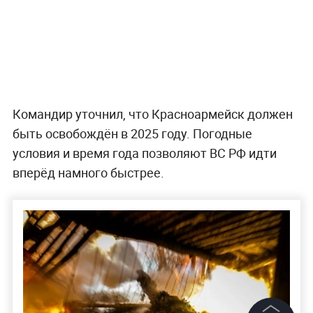
Командир уточнил, что Красноармейск должен
быть освобождён в 2025 году. Погодные
условия и время года позволяют ВС РФ идти
вперёд намного быстрее.