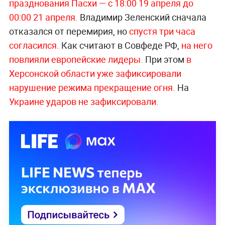
празднования Пасхи — с 18:00 19 апреля до
00:00 21 апреля.
Владимир Зеленский сначала
отказался от перемирия, но
спустя три часа
согласился.
Как считают в Совфеде РФ,
на него
повлияли европейские лидеры.
При этом
в
Херсонской области уже зафиксировали
нарушение режима прекращение огня.
На
Украине ударов не зафиксировали.