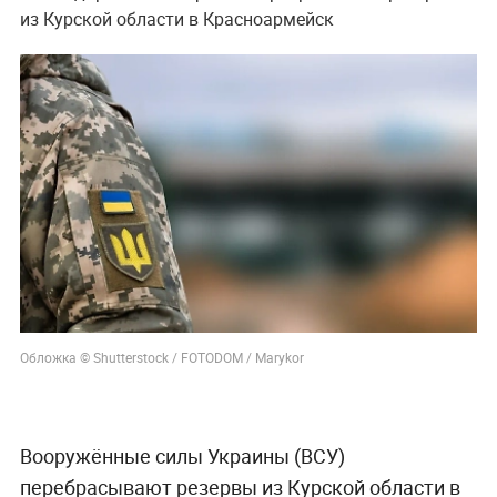
из Курской области в Красноармейск
Обложка © Shutterstock / FOTODOM / Marykor
Вооружённые силы Украины (ВСУ)
перебрасывают резервы из Курской области в