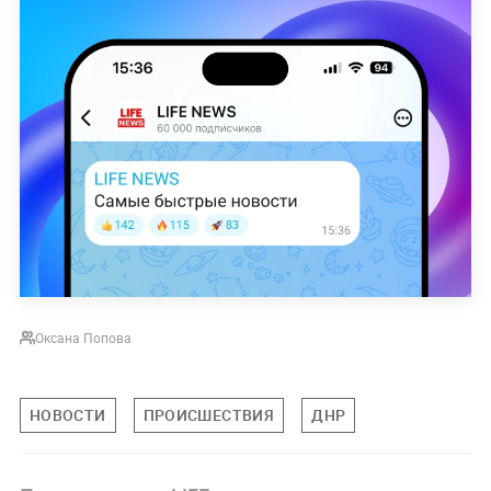
Оксана Попова
НОВОСТИ
ПРОИСШЕСТВИЯ
ДНР