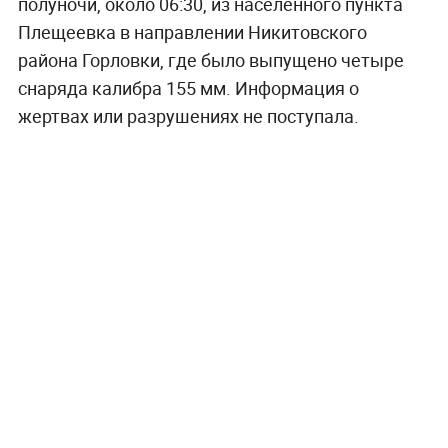
полуночи, около 06:30, из населённого пункта
Плещеевка в направлении Никитовского
района Горловки, где было выпущено четыре
снаряда калибра 155 мм. Информация о
жертвах или разрушениях не поступала.