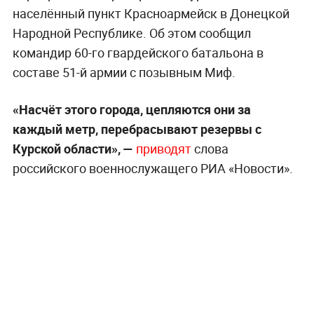
населённый пункт Красноармейск в Донецкой
Народной Республике. Об этом сообщил
командир 60-го гвардейского батальона в
составе 51-й армии с позывным Миф.
«Насчёт этого города, цепляются они за
каждый метр, перебрасывают резервы с
Курской области», —
приводят
слова
российского военнослужащего РИА «Новости».