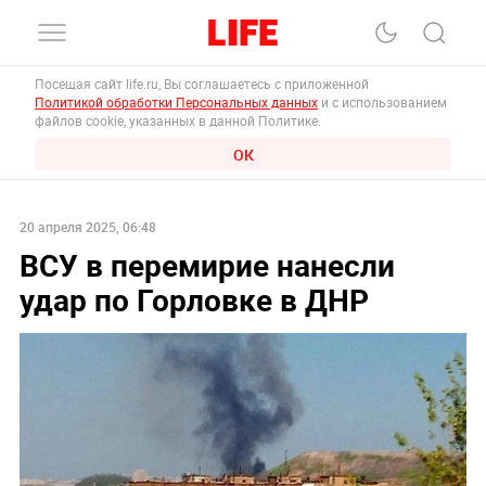
Посещая сайт life.ru, Вы соглашаетесь с приложенной
Политикой обработки Персональных данных
и с использованием
файлов cookie, указанных в данной Политике.
ОК
20 апреля 2025, 06:48
ВСУ в перемирие нанесли
удар по Горловке в ДНР