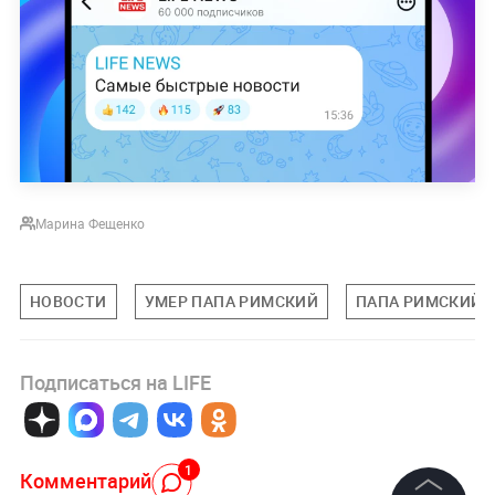
Марина Фещенко
НОВОСТИ
УМЕР ПАПА РИМСКИЙ
ПАПА РИМСКИЙ
Подписаться на LIFE
1
Комментарий