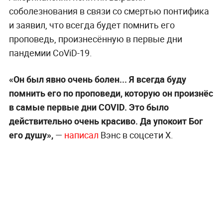
соболезнования в связи со смертью понтифика
и заявил, что всегда будет помнить его
проповедь, произнесённую в первые дни
пандемии CoViD-19.
«Он был явно очень болен... Я всегда буду
помнить его по проповеди, которую он произнёс
в самые первые дни COVID. Это было
действительно очень красиво. Да упокоит Бог
его душу»,
—
написал
Вэнс в соцсети X.