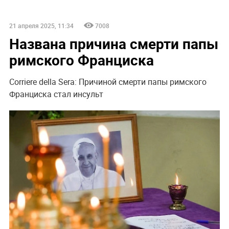
21 апреля 2025, 11:34
7008
Названа причина смерти папы
римского Франциска
Corriere della Sera: Причиной смерти папы римского
Франциска стал инсульт