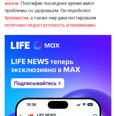
жизни
. Понтифик последнее время имел
проблемы со здоровьем. Он переболел
бронхитом
, а также ему диагностировали
почечную недостаточность и пневмонию
.