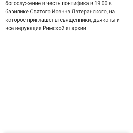
богослужение в честь понтифика в 19:00 в
базилике Святого Иоанна Латеранского, на
которое приглашены священники, дьяконы и
все верующие Римской епархии.