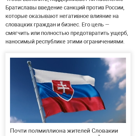
Братиславы введение санкций против России,
которые оказывают негативное влияние на
словацких граждан и бизнес. Его цель —
смягчить или полностью предотвратить ущерб,
наносимый республике этими ограничениями.
Почти полмиллиона жителей Словакии