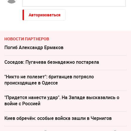
Авторизоваться
НОВОСТИ ПАРТНЕРОВ
Погиб Александр Ермаков
Соседов: Пугачева безнадежно постарела
"Никто не полезет": британцев потрясло
происходящее в Одессе
"Придется нанести удар". На Западе высказались о
войне с Россией
Киев обречён: особые войска зашли в Чернигов