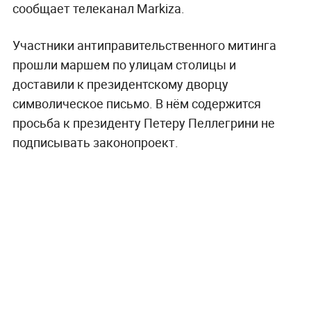
сообщает телеканал Markiza.
Участники антиправительственного митинга
прошли маршем по улицам столицы и
доставили к президентскому дворцу
символическое письмо. В нём содержится
просьба к президенту Петеру Пеллегрини не
подписывать законопроект.