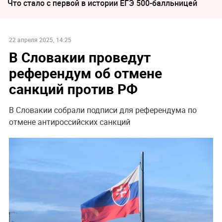
Что стало с первой в истории ЕГЭ 500-балльницей
22 апреля 2025, 14:25
В Словакии проведут
референдум об отмене
санкций против РФ
В Словакии собрали подписи для референдума по
отмене антироссийских санкций