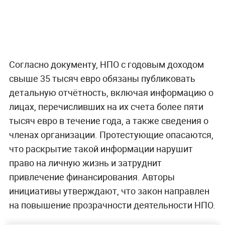
Согласно документу, НПО с годовым доходом
свыше 35 тысяч евро обязаны публиковать
детальную отчётность, включая информацию о
лицах, перечисливших на их счета более пяти
тысяч евро в течение года, а также сведения о
членах организации. Протестующие опасаются,
что раскрытие такой информации нарушит
право на личную жизнь и затруднит
привлечение финансирования. Авторы
инициативы утверждают, что закон направлен
на повышение прозрачности деятельности НПО.