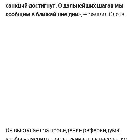
санкций достигнут. О дальнейших шагах мы
сообщим в ближайшие дни», —
заявил Слота.
Он выступает за проведение референдума,
чтобы выяснить, поддерживает ли население