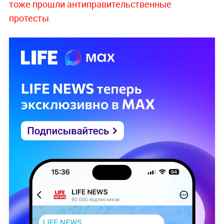
тоже прошли антиправительственные
протесты.