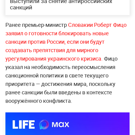
выступили за снятие антироссийских
санкций
Ранее премьер-министр
Слова
кии Роберт Фицо
заявил о готовности блокировать новые
санкции против России, если они будут
создавать препятствия для мирного
урегулирования украинского кризиса.
Фицо
указал на необходимость переосмысления
санкционной политики в свете текущего
приоритета — достижения мира, поскольку
ранее санкции были введены в контексте
вооружённого конфликта.