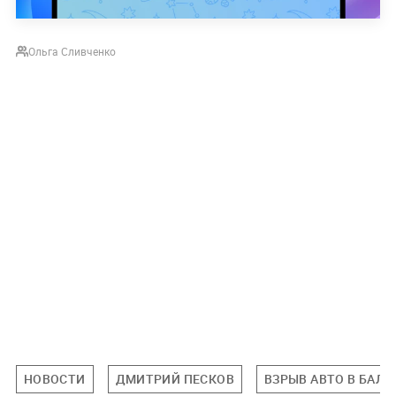
Ольга Сливченко
НОВОСТИ
ДМИТРИЙ ПЕСКОВ
ВЗРЫВ АВТО В БАЛ