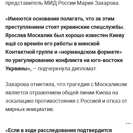
представитель МИД России Мария Захарова.
«Имеются основания полагать, что за этим
преступлением стоят украинские спецслужбы.
Ярослав Москалик был хорошо известен Киеву
ещё со времён его работы в минской
Контактной группе и «нормандском формате»
по урегулированию конфликта на юго-востоке
Украины»,
— подчеркнула дипломат.
Захарова отметила, что трагедия с Москаликом
является отражением общей линии Киева на
эскалацию противостояния с Россией и отказ от
мирных инициатив.
«Если в ходе расследования подтвердится