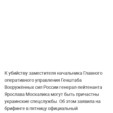
К убийству заместителя начальника Главного
оперативного управления Генштаба
Вооружённых сил России генерал-лейтенанта
Ярослава Москалика могут быть причастны
украинские спецслужбы. Об этом заявила на
брифинге в пятницу официальный