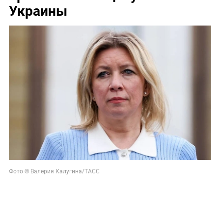
Украины
Фото © Валерия Калугина/ТАСС