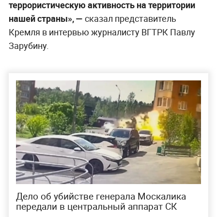
террористическую активность на территории
нашей страны», —
сказал представитель
Кремля в интервью журналисту ВГТРК Павлу
Зарубину.
Дело об убийстве генерала Москалика
передали в центральный аппарат СК