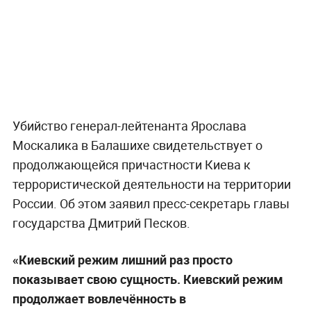
Убийство генерал-лейтенанта Ярослава
Москалика в Балашихе свидетельствует о
продолжающейся причастности Киева к
террористической деятельности на территории
России. Об этом заявил пресс-секретарь главы
государства Дмитрий Песков.
«Киевский режим лишний раз просто
показывает свою сущность. Киевский режим
продолжает вовлечённость в