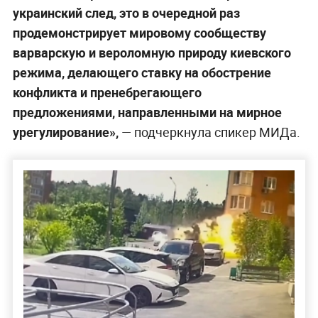
украинский след, это в очередной раз
продемонстрирует мировому сообществу
варварскую и вероломную природу киевского
режима, делающего ставку на обострение
конфликта и пренебрегающего
предложениями, направленными на мирное
урегулирование»,
— подчеркнула спикер МИДа.