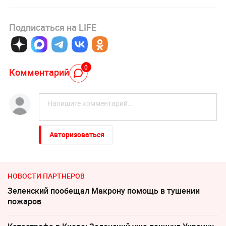
Подписаться на LIFE
0
Комментарий
Авторизоваться
НОВОСТИ ПАРТНЕРОВ
Зеленский пообещал Макрону помощь в тушении
пожаров