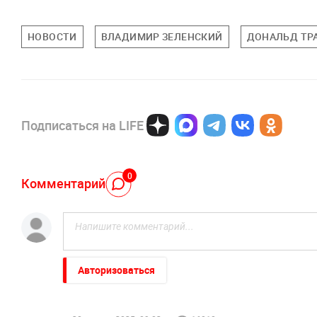
НОВОСТИ
ВЛАДИМИР ЗЕЛЕНСКИЙ
ДОНАЛЬД ТР
Подписаться на LIFE
0
Комментарий
Авторизоваться