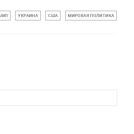
АМП
УКРАИНА
США
МИРОВАЯ ПОЛИТИКА
ПОЛ