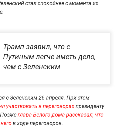
Зеленский стал спокойнее с момента их
е.
Трамп заявил, что с
Путиным легче иметь дело,
чем с Зеленским
я с Зеленским 26 апреля. При этом
ил участвовать в переговорах
президенту
 Позже
глава Белого дома рассказал, что
 него
в ходе переговоров.