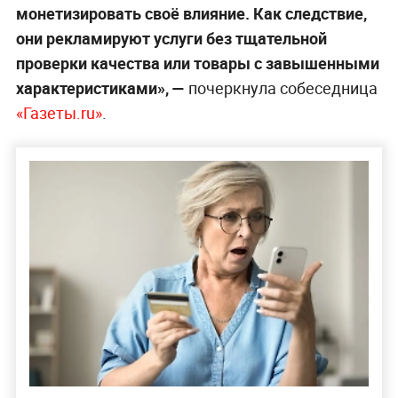
монетизировать своё влияние. Как следствие,
они рекламируют услуги без тщательной
проверки качества или товары с завышенными
характеристиками», —
почеркнула собеседница
«Газеты.ru»
.