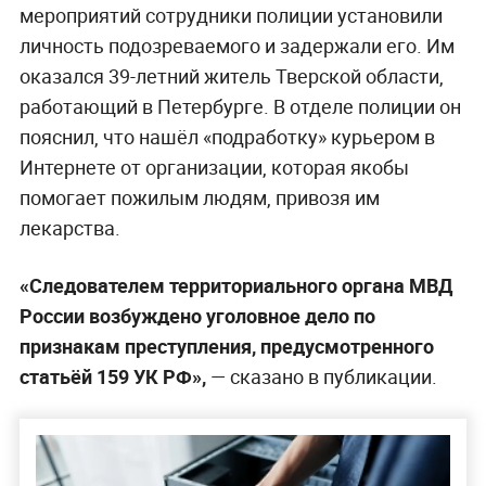
мероприятий сотрудники полиции установили
личность подозреваемого и задержали его. Им
оказался 39-летний житель Тверской области,
работающий в Петербурге. В отделе полиции он
пояснил, что нашёл «подработку» курьером в
Интернете от организации, которая якобы
помогает пожилым людям, привозя им
лекарства.
«Следователем территориального органа МВД
России возбуждено уголовное дело по
признакам преступления, предусмотренного
статьёй 159 УК РФ»,
— сказано в публикации.