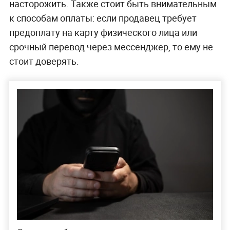
насторожить. Также стоит быть внимательным
к способам оплаты: если продавец требует
предоплату на карту физического лица или
срочный перевод через мессенджер, то ему не
стоит доверять.