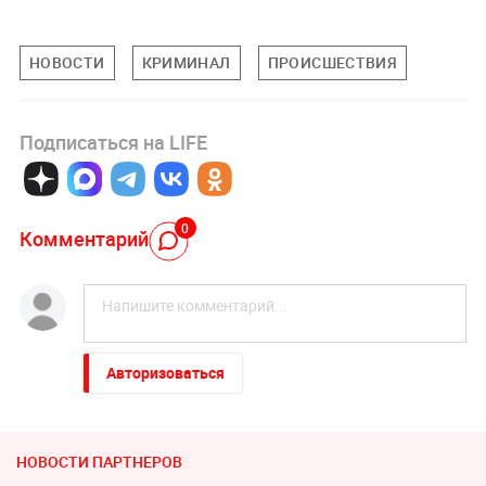
НОВОСТИ
КРИМИНАЛ
ПРОИСШЕСТВИЯ
Подписаться на LIFE
0
Комментарий
Авторизоваться
НОВОСТИ ПАРТНЕРОВ