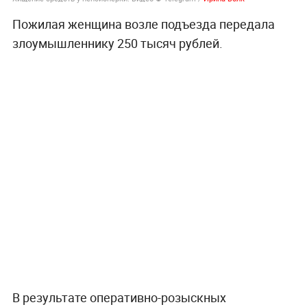
Пожилая женщина возле подъезда передала
злоумышленнику 250 тысяч рублей.
В результате оперативно-розыскных