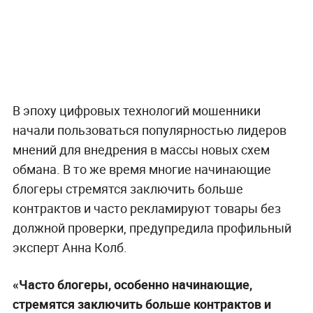
В эпоху цифровых технологий мошенники
начали пользоваться популярностью лидеров
мнений для внедрения в массы новых схем
обмана. В то же время многие начинающие
блогеры стремятся заключить больше
контрактов и часто рекламируют товары без
должной проверки, предупредила профильный
эксперт Анна Колб.
«Часто блогеры, особенно начинающие,
стремятся заключить больше контрактов и