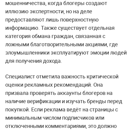
мошенничества, когда блогеры создают
иллюзию экспертности, но на деле
предоставляют лишь поверхностную
информацию. Также существует отдельная
категория обмана граждан, связанная с
ложными благотворительными акциями, где
злоумышленники эксплуатируют эмоции людей
для получения дохода.
Специалист отметила важность критической
оценки рекламных рекомендаций. Она
призвала проверять аккаунты блогеров на
наличие верификации и изучать бренды перед
покупкой. Если реклама ведёт на страницы с
минимальным числом подписчиков или
отключенными комментариями, это должно