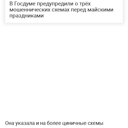
В Госдуме предупредили о трёх
мошеннических схемах перед майскими
праздниками
Она указала и на более циничные схемы