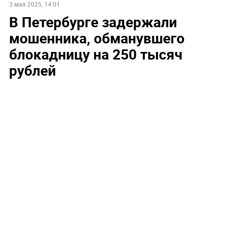
3 мая 2025, 14:01
В Петербурге задержали
мошенника, обманувшего
блокадницу на 250 тысяч
рублей