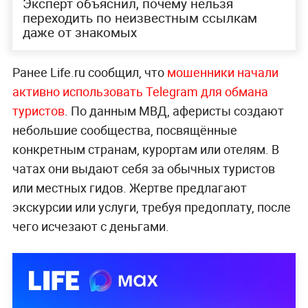
Эксперт объяснил, почему нельзя
переходить по неизвестным ссылкам
даже от знакомых
Ранее Life.ru сообщил, что
мошенники начали
активно использовать Telegram для обмана
туристов
. По данным МВД, аферисты создают
небольшие сообщества, посвящённые
конкретным странам, курортам или отелям. В
чатах они выдают себя за обычных туристов
или местных гидов. Жертве предлагают
экскурсии или услуги, требуя предоплату, после
чего исчезают с деньгами.