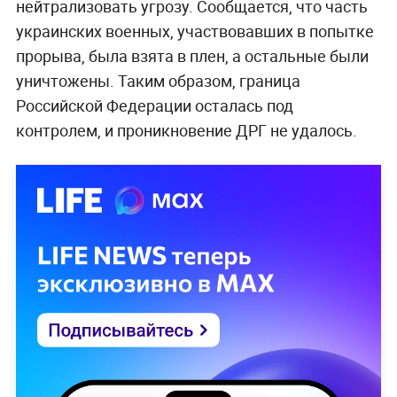
нейтрализовать угрозу. Сообщается, что часть
украинских военных, участвовавших в попытке
прорыва, была взята в плен, а остальные были
уничтожены. Таким образом, граница
Российской Федерации осталась под
контролем, и проникновение ДРГ не удалось.