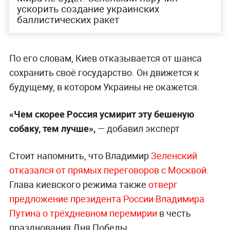
ускорить создание украинских
баллистических ракет
По его словам, Киев отказывается от шанса
сохранить своё государство. Он движется к
будущему, в котором Украины не окажется.
«Чем скорее Россия усмирит эту бешеную
собаку, тем лучше»,
— добавил эксперт
Стоит напомнить, что Владимир
Зеленский
отказался от прямых переговоров с Москвой.
Глава киевского режима также
отверг
предложение президента России Владимира
Путина о трёхдневном перемирии
в честь
празднования Дня Победы.