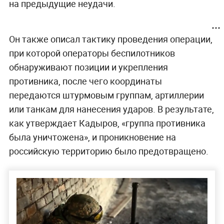
на предыдущие неудачи.
Он также описал тактику проведения операции,
при которой операторы беспилотников
обнаруживают позиции и укрепления
противника, после чего координаты
передаются штурмовым группам, артиллерии
или танкам для нанесения ударов. В результате,
как утверждает Кадыров, «группа противника
была уничтожена», и проникновение на
российскую территорию было предотвращено.