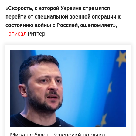
«Скорость, с которой Украина стремится
перейти от специальной военной операции к
состоянию войны с Россией, ошеломляет»,
—
написал
Риттер.
Мира не будет: Зеленский поручил