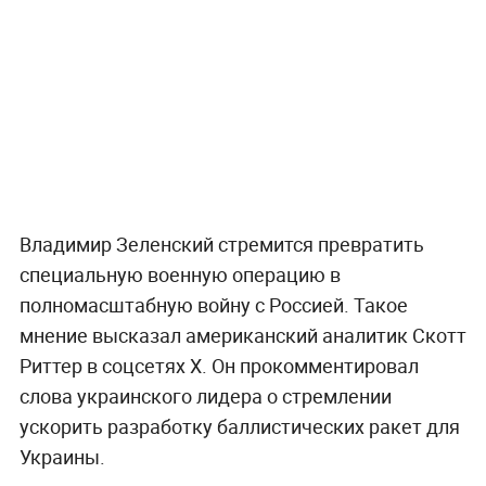
Владимир Зеленский стремится превратить
специальную военную операцию в
полномасштабную войну с Россией. Такое
мнение высказал американский аналитик Скотт
Риттер в соцсетях X. Он прокомментировал
слова украинского лидера о стремлении
ускорить разработку баллистических ракет для
Украины.