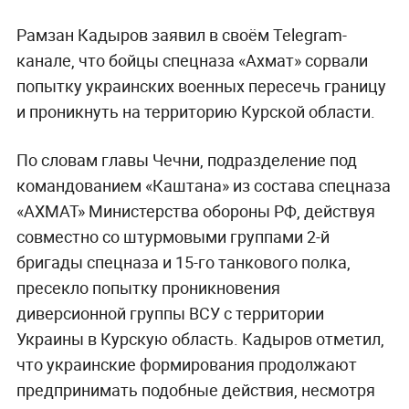
Рамзан Кадыров заявил в своём Telegram-
канале, что бойцы спецназа «Ахмат» сорвали
попытку украинских военных пересечь границу
и проникнуть на территорию Курской области.
По словам главы Чечни, подразделение под
командованием «Каштана» из состава спецназа
«АХМАТ» Министерства обороны РФ, действуя
совместно со штурмовыми группами 2-й
бригады спецназа и 15-го танкового полка,
пресекло попытку проникновения
диверсионной группы ВСУ с территории
Украины в Курскую область. Кадыров отметил,
что украинские формирования продолжают
предпринимать подобные действия, несмотря