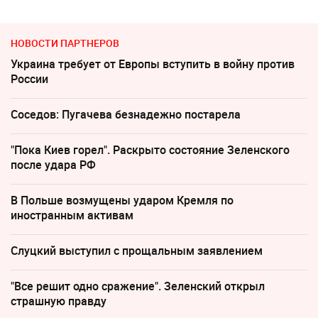
НОВОСТИ ПАРТНЕРОВ
Украина требует от Европы вступить в войну против
России
Соседов: Пугачева безнадежно постарела
"Пока Киев горел". Раскрыто состояние Зеленского
после удара РФ
В Польше возмущены ударом Кремля по
иностранным активам
Слуцкий выступил с прощальным заявлением
"Все решит одно сражение". Зеленский открыл
страшную правду