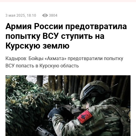
3 мая 2025, 18:10
3804
Армия России предотвратила
попытку ВСУ ступить на
Курскую землю
Кадыров: Бойцы «Ахмата» предотвратили попытку
ВСУ попасть в Курскую область