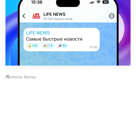
Николь Вербер