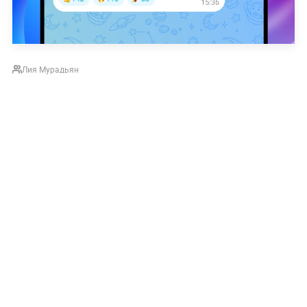
Лия Мурадьян