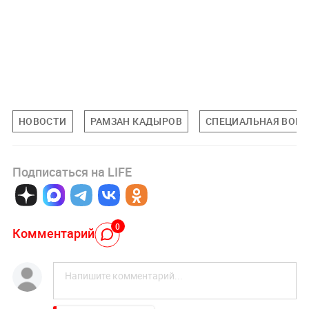
НОВОСТИ
РАМЗАН КАДЫРОВ
СПЕЦИАЛЬНАЯ ВОЕН
Подписаться на LIFE
0
Комментарий