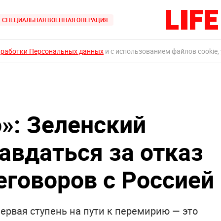
СПЕЦИАЛЬНАЯ ВОЕННАЯ ОПЕРАЦИЯ
бработки Персональных данных
и с использованием файлов cookie,
»: Зеленский
авдаться за отказ
еговоров с Россией
ервая ступень на пути к перемирию — это