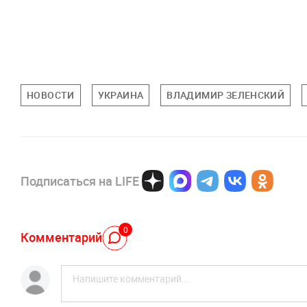
НОВОСТИ
УКРАИНА
ВЛАДИМИР ЗЕЛЕНСКИЙ
Подписаться на LIFE
0
Комментарий