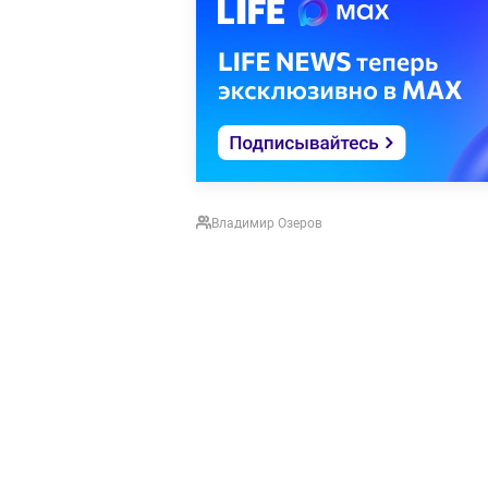
Владимир Озеров