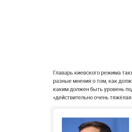
Главарь киевского режима так
разные мнения о том, как дол
каким должен быть уровень по
«действительно очень тяжёлая