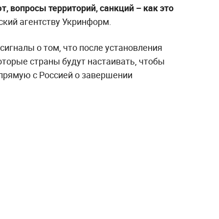
т, вопросы территорий, санкций – как это
нский агентству Укринформ.
 сигналы о том, что после установления
торые страны будут настаивать, чтобы
прямую с Россией о завершении