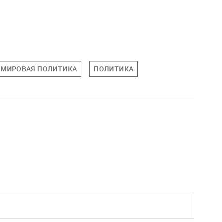
МИРОВАЯ ПОЛИТИКА
ПОЛИТИКА