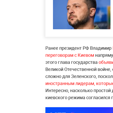
Ранее президент РФ Владимир
переговорам с Киевом
напряму
этого глава государства
объяв
Великой Отечественной войне, 
сложно для Зеленского, поско
иностранным лидерам, которые
Интересно, насколько простой 
киевского режима согласился 