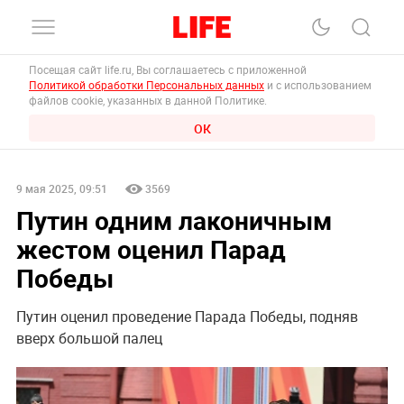
Посещая сайт life.ru, Вы соглашаетесь с приложенной
Политикой обработки Персональных данных
и с использованием
файлов cookie, указанных в данной Политике.
ОК
9 мая 2025, 09:51
3569
Путин одним лаконичным
жестом оценил Парад
Победы
Путин оценил проведение Парада Победы, подняв
вверх большой палец