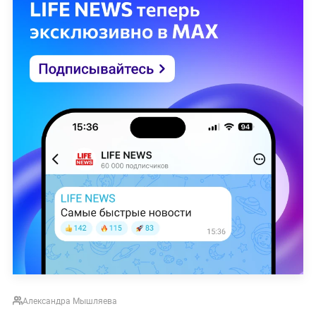
Александра Мышляева