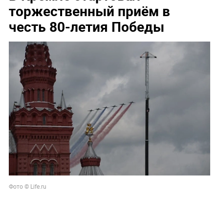
торжественный приём в
честь 80-летия Победы
Фото © Life.ru