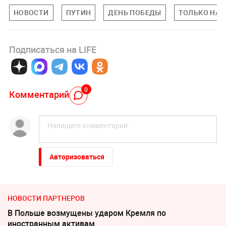
НОВОСТИ
ПУТИН
ДЕНЬ ПОБЕДЫ
ТОЛЬКО НА L
Подписаться на LIFE
0
Комментарий
Авторизоваться
НОВОСТИ ПАРТНЕРОВ
В Польше возмущены ударом Кремля по
иностранным активам