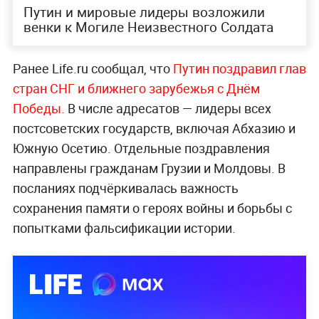
Путин и мировые лидеры возложили
венки к Могиле Неизвестного Солдата
Ранее Life.ru сообщал, что
Путин поздравил глав
стран СНГ и ближнего зарубежья с Днём
Победы.
В числе адресатов — лидеры всех
постсоветских государств, включая Абхазию и
Южную Осетию. Отдельные поздравления
направлены гражданам Грузии и Молдовы. В
посланиях подчёркивалась важность
сохранения памяти о героях войны и борьбы с
попытками фальсификации истории.