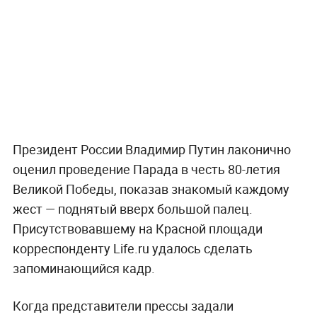
Президент России Владимир Путин лаконично
оценил проведение Парада в честь 80-летия
Великой Победы, показав знакомый каждому
жест — поднятый вверх большой палец.
Присутствовавшему на Красной площади
корреспонденту Life.ru удалось сделать
запоминающийся кадр.
Когда представители прессы задали