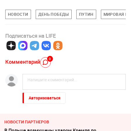
НОВОСТИ
ДЕНЬ ПОБЕДЫ
ПУТИН
МИРОВАЯ П
Подписаться на LIFE
0
Комментарий
Авторизоваться
НОВОСТИ ПАРТНЕРОВ
В Польше возмущены ударом Кремля по