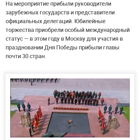
На мероприятие прибыли руководители
зарубежных государств и представители
официальных делегаций. Юбилейные
торжества приобрели особый международный
статус — в этом году в Москву для участия в
праздновании Дня Победы прибыли главы
почти 30 стран.