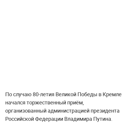
По случаю 80-летия Великой Победы в Кремле
начался торжественный приём,
организованный администрацией президента
Российской Федерации Владимира Путина.