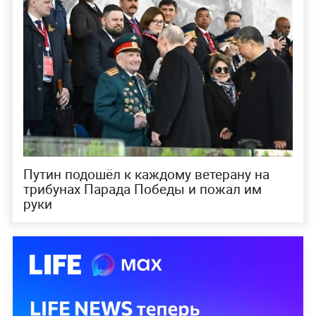
Путин подошёл к каждому ветерану на
трибунах Парада Победы и пожал им
руки