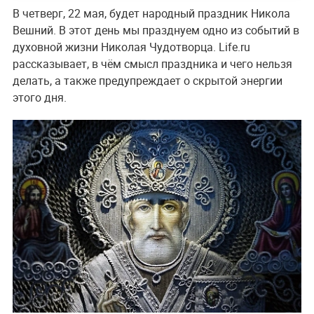
В четверг, 22 мая, будет народный праздник Никола
Вешний. В этот день мы празднуем одно из событий в
духовной жизни Николая Чудотворца. Life.ru
рассказывает, в чём смысл праздника и чего нельзя
делать, а также предупреждает о скрытой энергии
этого дня.