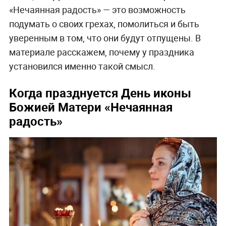
«Нечаянная радость» — это возможность
подумать о своих грехах, помолиться и быть
уверенным в том, что они будут отпущены. В
материале расскажем, почему у праздника
установился именно такой смысл.
Когда празднуется День иконы
Божией Матери «Нечаянная
радость»