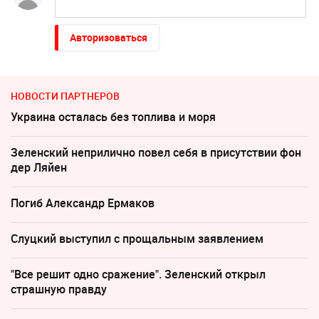
Авторизоваться
НОВОСТИ ПАРТНЕРОВ
Украина осталась без топлива и моря
Зеленский неприлично повел cебя в присутствии фон
дер Ляйен
Погиб Александр Ермаков
Слуцкий выступил с прощальным заявлением
"Все решит одно сражение". Зеленский открыл
страшную правду