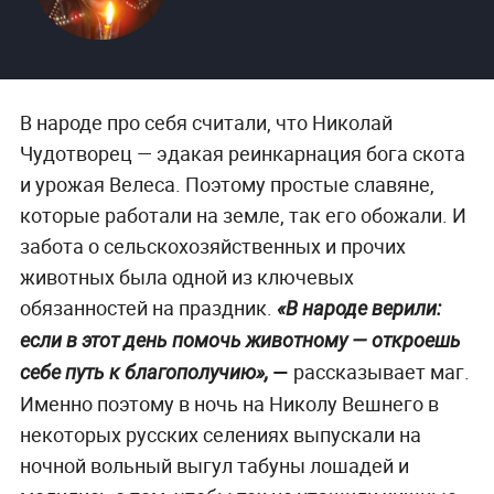
В народе про себя считали, что Николай
Чудотворец — эдакая реинкарнация бога скота
и урожая Велеса. Поэтому простые славяне,
которые работали на земле, так его обожали. И
забота о сельскохозяйственных и прочих
животных была одной из ключевых
обязанностей на праздник.
«В народе верили:
если в этот день помочь животному — откроешь
—
рассказывает маг.
себе путь к благополучию»,
Именно поэтому в ночь на Николу Вешнего в
некоторых русских селениях выпускали на
ночной вольный выгул табуны лошадей и