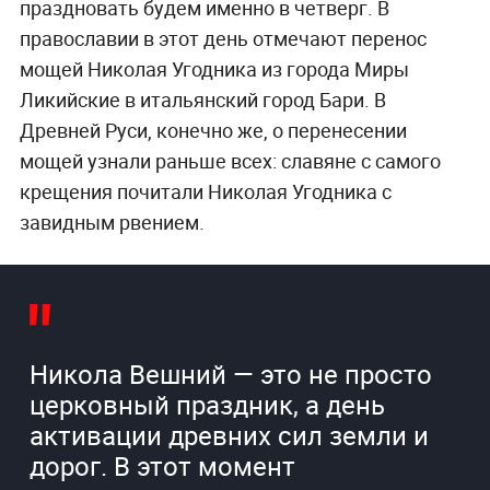
праздновать будем именно в четверг. В
православии в этот день отмечают перенос
мощей Николая Угодника из города Миры
Ликийские в итальянский город Бари. В
Древней Руси, конечно же, о перенесении
мощей узнали раньше всех: славяне с самого
крещения почитали Николая Угодника с
завидным рвением.
Никола Вешний — это не просто
церковный праздник, а день
активации древних сил земли и
дорог. В этот момент