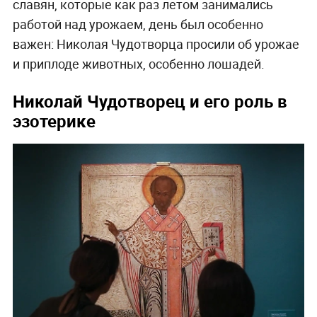
славян, которые как раз летом занимались
работой над урожаем, день был особенно
важен: Николая Чудотворца просили об урожае
и приплоде животных, особенно лошадей.
Николай Чудотворец и его роль в
эзотерике