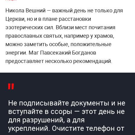
Никола Вешний — важный день не только для
Церкви, но и в плане расстановки
эзотерических сил. Вблизи мест почитания
православных святых, например у храмов,
можно заметить особые, положительные
энергии. Маг Павсекакий Богданов
предоставляет несколько рекомендаций.
Не подписывайте документы и не
вступайте в ссоры — этот день не
для разрушений, а для
укреплений. Очистите телефон от