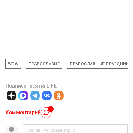
WOW
ПРАВОСЛАВИЕ
ПРАВОСЛАВНЫЕ ПРАЗДНИКИ
Подписаться на LIFE
0
Комментарий