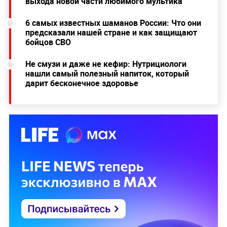
выхода новой части любимого мультика
6 самых известных шаманов России: Что они
предсказали нашей стране и как защищают
бойцов СВО
Не смузи и даже не кефир: Нутрициологи
нашли самый полезный напиток, который
дарит бесконечное здоровье