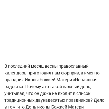
В последний месяц весны православный
календарь приготовил нам сюрприз, а именно —
праздник Иконы Божией Матери «Нечаянная
радость». Почему это такой важный день,
учитывая, что он даже не входит в список
традиционных двунадесятых праздников? Дело
в том, что День иконы Божией Матери