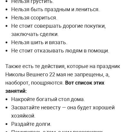
Нельзя грустить.
Нельзя быть праздным и лениться.
Нельзя ссориться.
Не стоит совершать дорогие покупки,
заключать сделки.
Нельзя шить и вязать.
Не стоит отказывать людям в помощи.
Также есть те действия, которые на праздник
Николы Вешнего 22 мая не запрещены, а,
наоборот, поощряются.
Вот список этих
занятий:
Накройте богатый стол дома.
Засватайте невесту — она будет хорошей
хозяйкой.
Раздайте долги.