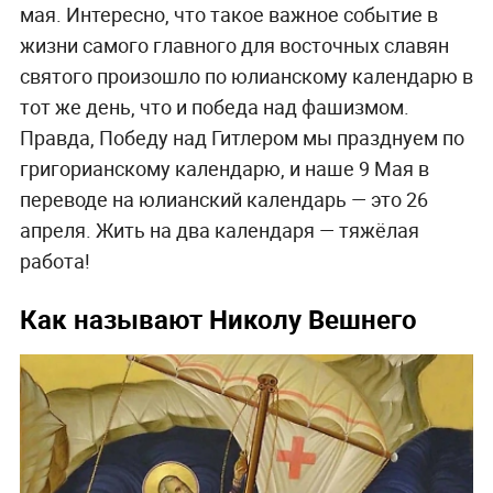
мая. Интересно, что такое важное событие в
жизни самого главного для восточных славян
святого произошло по юлианскому календарю в
тот же день, что и победа над фашизмом.
Правда, Победу над Гитлером мы празднуем по
григорианскому календарю, и наше 9 Мая в
переводе на юлианский календарь — это 26
апреля. Жить на два календаря — тяжёлая
работа!
Как называют Николу Вешнего