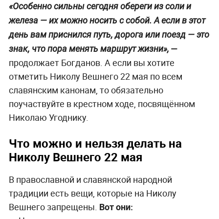
«Особенно сильны сегодня обереги из соли и
железа — их можно носить с собой. А если в этот
день вам приснился путь, дорога или поезд — это
—
знак, что пора менять маршрут жизни»,
продолжает Богданов. А если вы хотите
отметить Николу Вешнего 22 мая по всем
славянским канонам, то обязательно
поучаствуйте в крестном ходе, посвящённом
Николаю Угоднику.
Что можно и нельзя делать на
Николу Вешнего 22 мая
В православной и славянской народной
традиции есть вещи, которые на Николу
Вешнего запрещены.
Вот они: