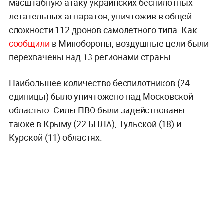
масштабную атаку украинских беспилотных
летательных аппаратов, уничтожив в общей
сложности 112 дронов самолётного типа. Как
сообщили
в Минобороны, воздушные цели были
перехвачены над 13 регионами страны.
Наибольшее количество беспилотников (24
единицы) было уничтожено над Московской
областью. Силы ПВО были задействованы
также в Крыму (22 БПЛА), Тульской (18) и
Курской (11) областях.