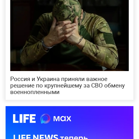
Россия и Украина приняли важное
решение по крупнейшему за СВО обмену
военнопленными