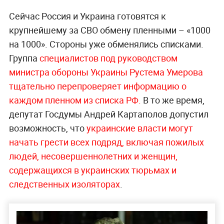
Сейчас Россия и Украина готовятся к
крупнейшему за СВО обмену пленными – «1000
на 1000». Стороны уже обменялись списками.
Группа
специалистов под руководством
министра обороны Украины Рустема Умерова
тщательно перепроверяет информацию о
каждом пленном из списка РФ.
В то же время,
депутат Госдумы Андрей Картаполов допустил
возможность, что
украинские власти могут
начать грести всех подряд, включая пожилых
людей, несовершеннолетних и женщин,
содержащихся в украинских тюрьмах и
следственных изоляторах
.