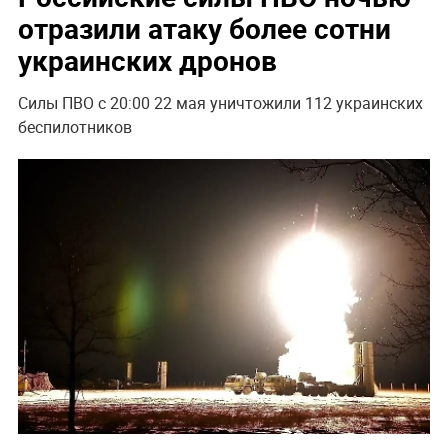
отразили атаку более сотни
украинских дронов
Силы ПВО с 20:00 22 мая уничтожили 112 украинских
беспилотников