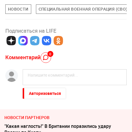
НОВОСТИ
СПЕЦИАЛЬНАЯ ВОЕННАЯ ОПЕРАЦИЯ (СВО)
Подписаться на LIFE
0
Комментарий
Авторизоваться
НОВОСТИ ПАРТНЕРОВ
"Какая наглость!" В Британии поразились удару