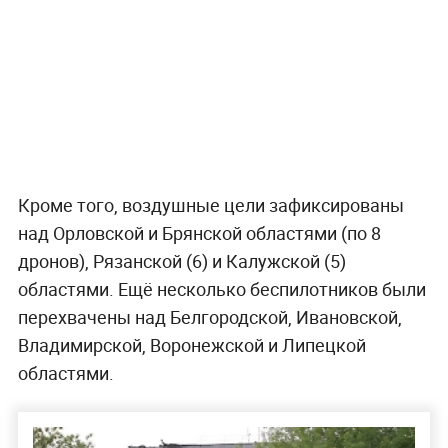
Кроме того, воздушные цели зафиксированы
над Орловской и Брянской областями (по 8
дронов), Рязанской (6) и Калужской (5)
областями. Ещё несколько беспилотников были
перехвачены над Белгородской, Ивановской,
Владимирской, Воронежской и Липецкой
областями.