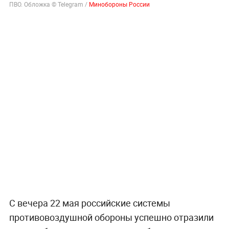
ПВО. Обложка © Telegram /
Минобороны России
С вечера 22 мая российские системы
противовоздушной обороны успешно отразили