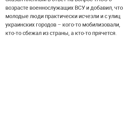
возрасте военнослужащих ВСУ и добавил, что
молодые люди практически исчезли и с улиц
украинских городов – кого-то мобилизовали,
кто-то сбежал из страны, а кто-то прячется.