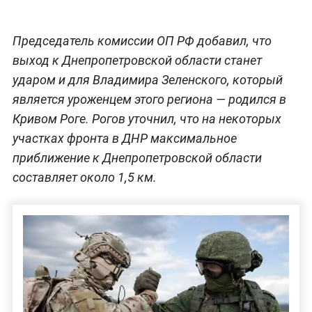
Председатель комиссии ОП РФ добавил, что
выход к Днепропетровской области станет
ударом и для Владимира Зеленского, который
является уроженцем этого региона — родился в
Кривом Роге. Рогов уточнил, что на некоторых
участках фронта в ДНР максимальное
приближение к Днепропетровской области
составляет около 1,5 км.