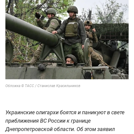
Обложка © ТАСС / Станислав Красильников
Украинские олигархи боятся и паникуют в свете
приближения ВС России к границе
Днепропетровской области. Об этом заявил