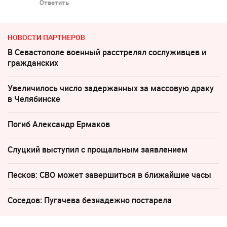
Ответить
НОВОСТИ ПАРТНЕРОВ
В Севастополе военный расстрелял сослуживцев и
гражданских
Увеличилось число задержанных за массовую драку
в Челябинске
Погиб Александр Ермаков
Слуцкий выступил с прощальным заявлением
Песков: СВО может завершиться в ближайшие часы
Соседов: Пугачева безнадежно постарела