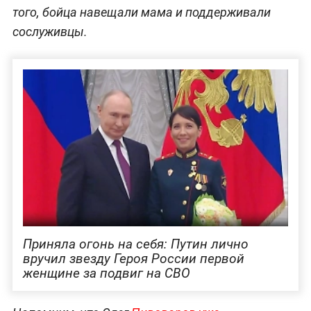
того, бойца навещали мама и поддерживали
сослуживцы.
Приняла огонь на себя: Путин лично
вручил звезду Героя России первой
женщине за подвиг на СВО