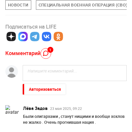
НОВОСТИ
СПЕЦИАЛЬНАЯ ВОЕННАЯ ОПЕРАЦИЯ (СВО)
Подписаться на LIFE
1
Комментарий
Авторизоваться
Лёва Задов
23 мая 2025, 09:22
Были олигархами , станут нищими и вообще хохлов
не жалко . Очень прогнившая нация .