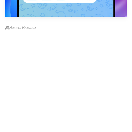
Никита Никонов