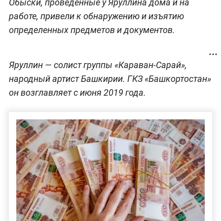
Обыски, проведённые у Яруллина дома и на
работе, привели к обнаружению и изъятию
определенных предметов и документов.
Яруллин — солист группы «Караван-Сарай»,
народный артист Башкирии. ГКЗ «Башкортостан»
он возглавляет с июня 2019 года.