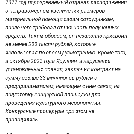
2022 год подозреваемый отдавал распоряжения
о неправомерном увеличении размеров
материальной помощи своим сотрудникам,
после чего требовал от них часть полученных
средств. Таким образом, он незаконно присвоил
не менее 200 тысяч рублей, которые
использовал по своему усмотрению. Кроме того,
в октябре 2023 года Яруллин, в нарушение
установленных правил, заключил контракт на
сумму свыше 33 миллионов рублей с
предпринимателем, имеющим с ним связи, на
подготовку концертной площадки для
проведения культурного мероприятия.
Конкурсные процедуры при этом не
проводились.