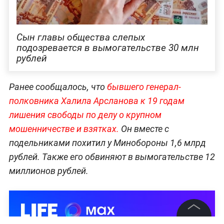
Сын главы общества слепых
подозревается в вымогательстве 30 млн
рублей
Ранее сообщалось, что
бывшего генерал-
полковника Халила Арсланова к 19 годам
лишения свободы по делу о крупном
мошенничестве и взятках.
Он вместе с
подельниками похитил у Минобороны 1,6 млрд
рублей. Также его обвиняют в вымогательстве 12
миллионов рублей.