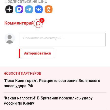
Подписаться на LIFE
0
Комментарий
Авторизоваться
НОВОСТИ ПАРТНЕРОВ
"Пока Киев горел". Раскрыто состояние Зеленского
после удара РФ
"Какая наглость!" В Британии поразились удару
России по Киеву