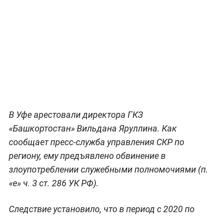
В Уфе арестовали директора ГКЗ
«Башкортостан» Вильдана Яруллина. Как
сообщает пресс-служба управления СКР по
региону, ему предъявлено обвинение в
злоупотреблении служебными полномочиями (п.
«е» ч. 3 ст. 286 УК РФ).
Следствие установило, что в период с 2020 по