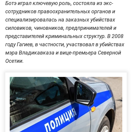
Ботэ играл ключевую роль, состояла из экс-
сотрудников правоохранительных органов и
специализировалась на заказных убийствах
силовиков, чиновников, предпринимателей и
представителей криминальных структур. В 2008
году Гагиев, в частности, участвовал в убийствах
мэра Владикавказа и вице-премьера Северной
Осетии.