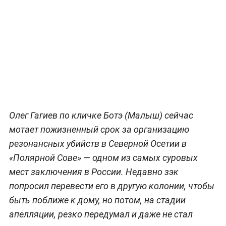
Олег Гагиев по кличке Ботэ (Малыш) сейчас
мотает пожизненный срок за организацию
резонансных убийств в Северной Осетии в
«Полярной Сове» — одном из самых суровых
мест заключения в России. Недавно зэк
попросил перевести его в другую колонии, чтобы
быть поближе к дому, но потом, на стадии
апелляции, резко передумал и даже не стал