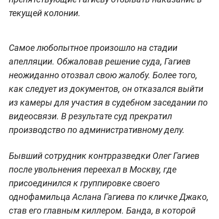
текущей колонии.
Самое любопытное произошло на стадии
апелляции. Обжаловав решение суда, Гагиев
неожиданно отозвал свою жалобу. Более того,
как следует из документов, он отказался выйти
из камеры для участия в судебном заседании по
видеосвязи. В результате суд прекратил
производство по административному делу.
Бывший сотрудник контрразведки Олег Гагиев
после увольнения переехал в Москву, где
присоединился к группировке своего
однофамильца Аслана Гагиева по кличке Джако,
став его главным киллером. Банда, в которой