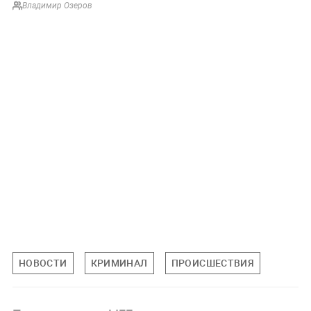
Владимир Озеров
НОВОСТИ
КРИМИНАЛ
ПРОИСШЕСТВИЯ