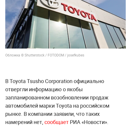
Обложка © Shutterstock / FOTODOM / josefkubes
В Toyota Tsusho Corporation официально
отвергли информацию о якобы
запланированном возобновлении продаж
автомобилей марки Toyota на российском
рынке. В компании заявили, что таких
намерений нет,
сообщает
РИА «Новости».