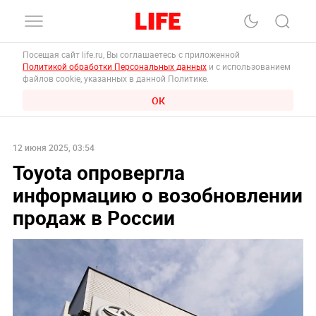
Посещая сайт life.ru, Вы соглашаетесь с приложенной
Политикой обработки Персональных данных
и с использованием
файлов cookie, указанных в данной Политике.
ОК
12 июня 2025, 03:54
Toyota опровергла
информацию о возобновлении
продаж в России