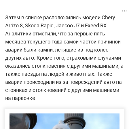
Затем в списке расположились модели Chery
Arrizo 8, Skoda Rapid, Jaecoo J7 и Exeed RX.
Аналитики отметили, что за первые пять
месяцев текущего года самой частой причиной
аварий были камни, летящие из-под колёс
других авто. Кроме того, страховыми случаями
оказались столкновения с другими машинами, а
также наезды на людей и животных. Также
аварии происходили из-за повреждений авто на
стоянках и столкновений с другими машинами
на парковке.