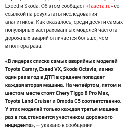
Exeed и Skoda. Об этом сообщает
«Газета.ru»
со
ссылкой на результаты исследования
аналитиков. Как оказалось, среди десяти самых
популярных застрахованных моделей частота
дорожных аварий отличается больше, чем
в полтора раза.
«В лидерах списка самых аварийных моделей
Toyota Camry, Exeed VX, Skoda Octavia, из них
один раз в год в ДТП в среднем попадает
каждая вторая машина. На четвёртом, пятом и
шестом месте стоят Chery Tiggo 8 Pro Max,
Toyota Land Cruiser и Omoda C5 соответственно.
У этих моделей только каждая третья машина
раз в год становится участником дорожного
инцидента», —
указано в сообщении.