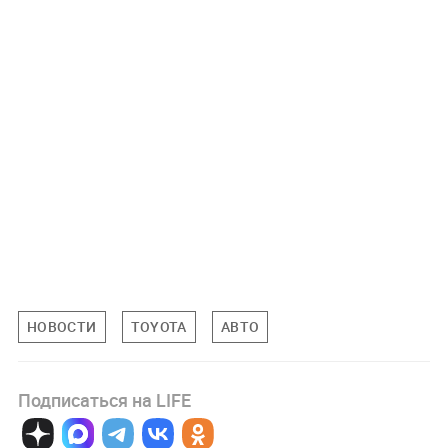
НОВОСТИ
TOYOTA
АВТО
Подписаться на LIFE