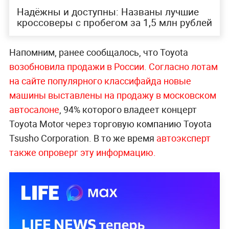
Надёжны и доступны: Названы лучшие
кроссоверы с пробегом за 1,5 млн рублей
Напомним, ранее сообщалось, что Toyota
возобновила продажи в России. Согласно лотам
на сайте популярного классифайда новые
машины выставлены на продажу в московском
автосалоне
, 94% которого владеет концерт
Toyota Motor через торговую компанию Toyota
Tsusho Corporation. В то же время
автоэксперт
также опроверг эту информацию.