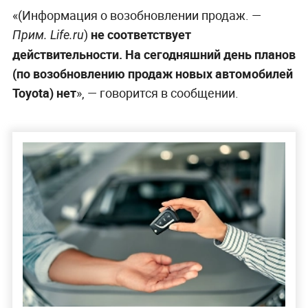
«(Информация о возобновлении продаж. —
)
не соответствует
Прим. Life.ru
действительности. На сегодняшний день планов
(по возобновлению продаж новых автомобилей
Toyota) нет
», — говорится в сообщении.