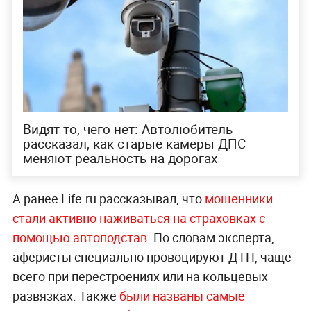
Видят то, чего нет: Автолюбитель
рассказал, как старые камеры ДПС
меняют реальность на дорогах
А ранее Life.ru рассказывал, что
мошенники
стали активно наживаться на страховках с
помощью автоподстав.
По словам эксперта,
аферисты специально провоцируют ДТП, чаще
всего при перестроениях или на кольцевых
развязках. Также
были названы самые