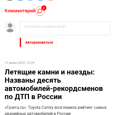
0
Комментарий
Авторизоваться
11 июня 2025, 15:29
Летящие камни и наезды:
Названы десять
автомобилей-рекордсменов
по ДТП в России
«Газета.ru»: Toyota Camry возглавила рейтинг самых
аварийных автомобилей в России