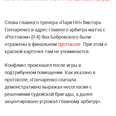
Слова главного тренера «Пари НН» Виктора
Гончаренко в адрес главного арбитра матча с
«Ростовом» (0:4) Яна Бобровского были
отражены в финальном
протоколе
. При этом о
красной карточке там не упоминается.
Конфликт произошёл после игры в
подтрибунном помещении. Как указано в
протоколе, «Гончаренко сначала
демонстративно выражал несогласия с
решениями судейской бригады, а далее
акцентировано угрожал главному арбитру».