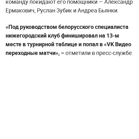
команду покидают его помощники — Александр
Ермакович, Руслан Зубик и Андреа Бьянки.
«Под руководством белорусского специалиста
нижегородский клуб финишировал на 13-м
месте в турнирной таблице и попал в «VK Видео
переходные матчи», –
отметили в пресс-службе.