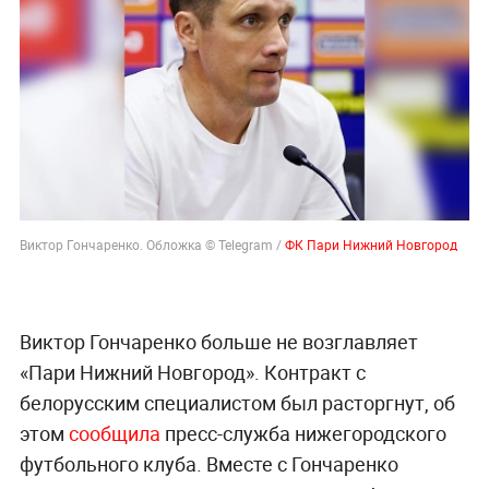
Виктор Гончаренко. Обложка © Telegram /
ФК Пари Нижний Новгород
Виктор Гончаренко больше не возглавляет
«Пари Нижний Новгород». Контракт с
белорусским специалистом был расторгнут, об
этом
сообщила
пресс-служба нижегородского
футбольного клуба. Вместе с Гончаренко