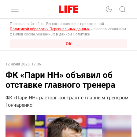
Посещая сайт life.ru, Вы соглашаетесь с приложенной
Политикой обработки Персональных данных
и с использованием
файлов cookie, указанных в данной Политике.
ОК
12 июня 2025, 17:06
ФК «Пари НН» объявил об
отставке главного тренера
ФК «Пари НН» расторг контракт с главным тренером
Гончаренко