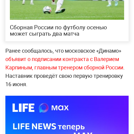
Сборная России по футболу осенью
может сыграть два матча
Ранее сообщалось, что московское «Динамо»
объявит о подписании контракта с Валерием
Карпиным, главным тренером сборной России
.
Наставник проведёт свою первую тренировку
16 июня.