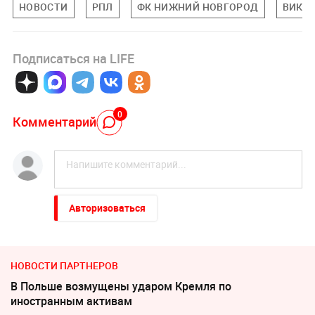
НОВОСТИ
РПЛ
ФК НИЖНИЙ НОВГОРОД
ВИКТ
Подписаться на LIFE
0
Комментарий
Авторизоваться
НОВОСТИ ПАРТНЕРОВ
В Польше возмущены ударом Кремля по
иностранным активам