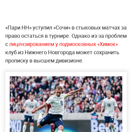
«Пари НН» уступил «Сочи» в стыковых матчах за
право остаться в турнире. Однако из-за проблем
с
лицензированием у подмосковных «Химок»
клуб из Нижнего Новгорода может сохранить
прописку в высшем дивизионе.