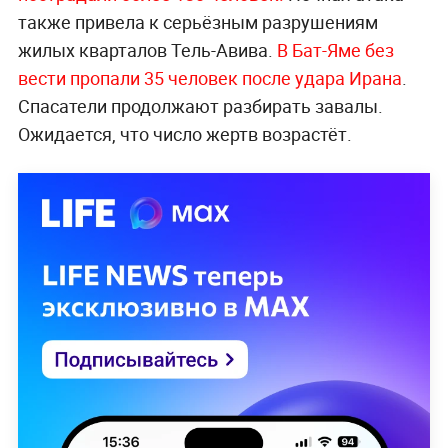
также привела к серьёзным разрушениям
жилых кварталов Тель-Авива.
В Бат-Яме без
вести пропали 35 человек после удара Иран
а
.
Спасатели продолжают разбирать завалы.
Ожидается, что число жертв возрастёт.