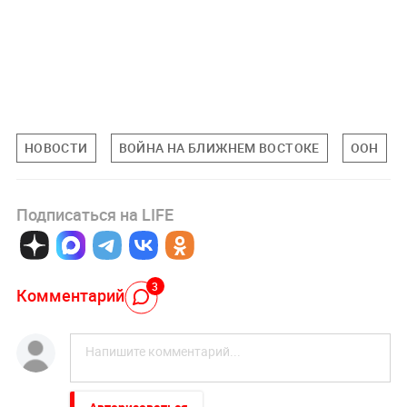
НОВОСТИ
ВОЙНА НА БЛИЖНЕМ ВОСТОКЕ
ООН
Подписаться на LIFE
3
Комментарий