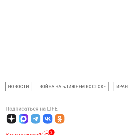
НОВОСТИ
ВОЙНА НА БЛИЖНЕМ ВОСТОКЕ
ИРАН
Подписаться на LIFE
2