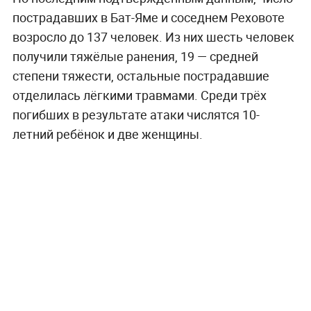
пострадавших в Бат-Яме и соседнем Реховоте
возросло до 137 человек. Из них шесть человек
получили тяжёлые ранения, 19 — средней
степени тяжести, остальные пострадавшие
отделилась лёгкими травмами. Среди трёх
погибших в результате атаки числятся 10-
летний ребёнок и две женщины.