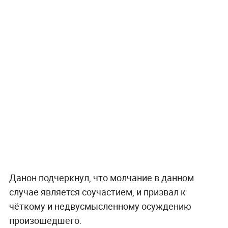
Данон подчеркнул, что молчание в данном
случае является соучастием, и призвал к
чёткому и недвусмысленному осуждению
произошедшего.