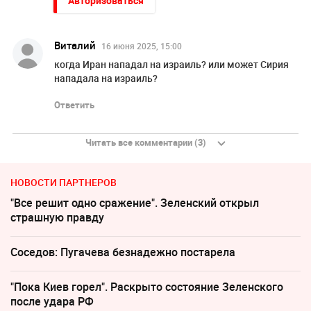
Авторизоваться
Виталий
16 июня 2025, 15:00
когда Иран нападал на израиль? или может Сирия
нападала на израиль?
Ответить
Читать все комментарии (3)
НОВОСТИ ПАРТНЕРОВ
"Все решит одно сражение". Зеленский открыл
страшную правду
Соседов: Пугачева безнадежно постарела
"Пока Киев горел". Раскрыто состояние Зеленского
после удара РФ