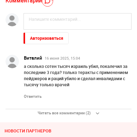
Комментарий
Авторизоваться
Виталий
16 июня 2025, 15:04
а сколько сотен тысяч израиль убил, покалечил за
последние 3 года? только теракты с применением
пейджеров и раций убило и сделал инвалидами с
тысячу только врачей
Ответить
Читать все комментарии (2)
НОВОСТИ ПАРТНЕРОВ