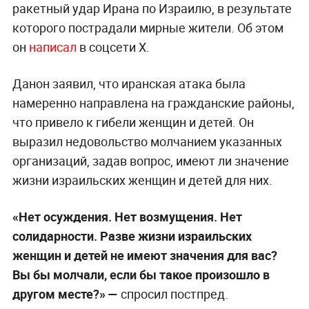
ракетный удар Ирана по Израилю, в результате
которого пострадали мирные жители. Об этом
он
написал
в соцсети Х.
Данон заявил, что иранская атака была
намеренно направлена на гражданские районы,
что привело к гибели женщин и детей. Он
выразил недовольство молчанием указанных
организаций, задав вопрос, имеют ли значение
жизни израильских женщин и детей для них.
«Нет осуждения. Нет возмущения. Нет
солидарности. Разве жизни израильских
женщин и детей не имеют значения для вас?
Вы бы молчали, если бы такое произошло в
другом месте?» —
спросил постпред.