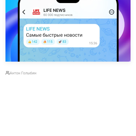
Антон Голыбин