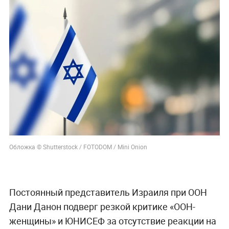
Обложка © Shutterstock / FOTODOM / Mini Onion
Постоянный представитель Израиля при ООН
Дани Данон подверг резкой критике «ООН-
женщины» и ЮНИСЕФ за отсутствие реакции на