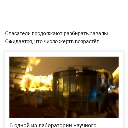
Спасатели продолжают разбирать завалы.
Ожидается, что число жертв возрастёт.
В одной из лабораторий научного