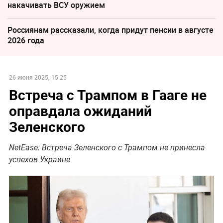
накачивать ВСУ оружием
Россиянам рассказали, когда придут пенсии в августе
2026 года
26 июня 2025, 15:25
Встреча с Трампом в Гааге не
оправдала ожиданий
Зеленского
NetEase: Встреча Зеленского с Трампом не принесла
успехов Украине