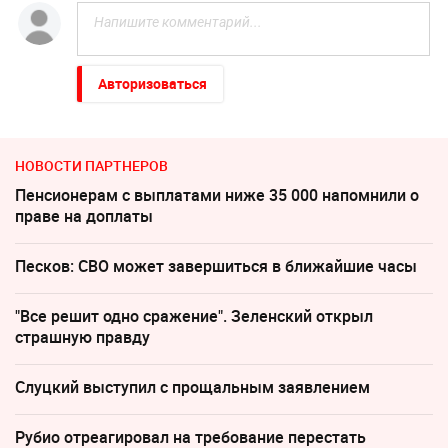
Авторизоваться
НОВОСТИ ПАРТНЕРОВ
Пенсионерам с выплатами ниже 35 000 напомнили о
праве на доплаты
Песков: СВО может завершиться в ближайшие часы
"Все решит одно сражение". Зеленский открыл
страшную правду
Слуцкий выступил с прощальным заявлением
Рубио отреагировал на требование перестать