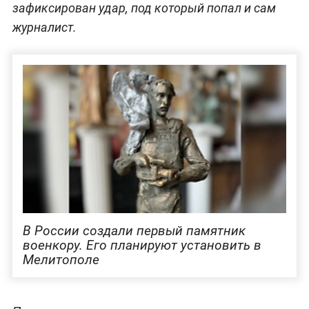
зафиксирован удар, под который попал и сам
журналист.
В России создали первый памятник
военкору. Его планируют установить в
Мелитополе