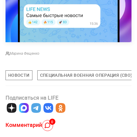
Марина Фещенко
НОВОСТИ
СПЕЦИАЛЬНАЯ ВОЕННАЯ ОПЕРАЦИЯ (СВО)
Подписаться на LIFE
0
Комментарий