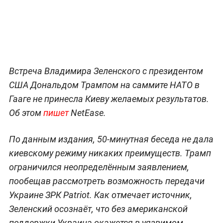
Встреча Владимира Зеленского с президентом
США Дональдом Трампом на саммите НАТО в
Гааге не принесла Киеву желаемых результатов.
Об этом
пишет
NetEase.
По данным издания, 50-минутная беседа не дала
киевскому режиму никаких преимуществ. Трамп
ограничился неопределённым заявлением,
пообещав рассмотреть возможность передачи
Украине ЗРК Patriot. Как отмечает источник,
Зеленский осознаёт, что без американской
поддержки Украина окажется в уязвимом