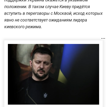
положении. В таком случае Киеву придётся
вступить в переговоры с Москвой, исход которых
явно не соответствует ожиданиям лидера
киевского режима.