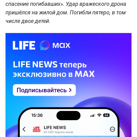
спасение погибавших». Удар вражеского дрона
пришёлся на жилой дом. Погибли пятеро, в том
числе двое детей.