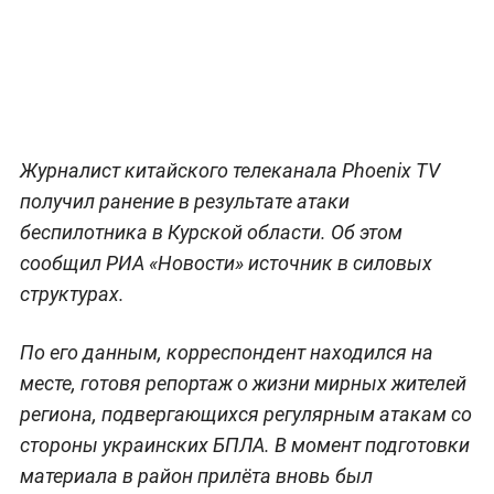
Журналист китайского телеканала Phoenix TV
получил ранение в результате атаки
беспилотника в Курской области. Об этом
сообщил РИА «Новости» источник в силовых
структурах.
По его данным, корреспондент находился на
месте, готовя репортаж о жизни мирных жителей
региона, подвергающихся регулярным атакам со
стороны украинских БПЛА. В момент подготовки
материала в район прилёта вновь был