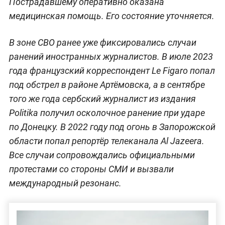
Пострадавшему оперативно оказана
медицинская помощь. Его состояние уточняется.
В зоне СВО ранее уже фиксировались случаи
ранений иностранных журналистов. В июле 2023
года французский корреспондент Le Figaro попал
под обстрел в районе Артёмовска, а в сентябре
того же года сербский журналист из издания
Politika получил осколочное ранение при ударе
по Донецку. В 2022 году под огонь в Запорожской
области попал репортёр телеканала Al Jazeera.
Все случаи сопровождались официальными
протестами со стороны СМИ и вызвали
международный резонанс.