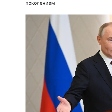
поколением