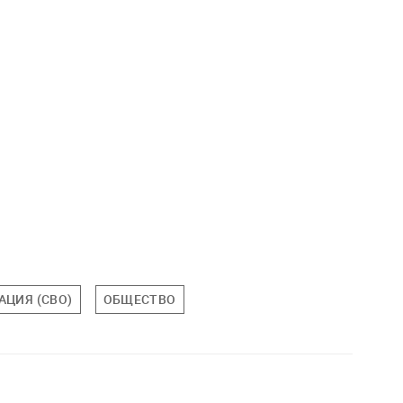
АЦИЯ (СВО)
ОБЩЕСТВО