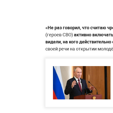
«Не раз говорил, что считаю 
(героев СВО)
активно включать
видели, на кого действительно
своей речи на открытии молод