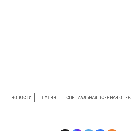
НОВОСТИ
ПУТИН
СПЕЦИАЛЬНАЯ ВОЕННАЯ ОПЕР