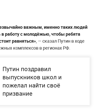
чрезвычайно важным, именно таких людей
 в работу с молодёжью, чтобы ребята
 стоит равняться»
, — сказал Путин в ходе
ёжных комплексов в регионах РФ.
Путин поздравил
выпускников школ и
пожелал найти своё
призвание