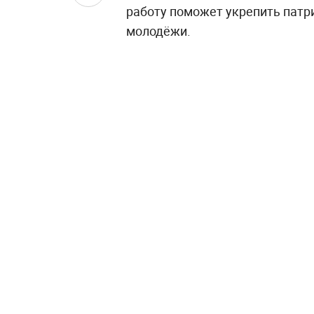
работу поможет укрепить патр
молодёжи.