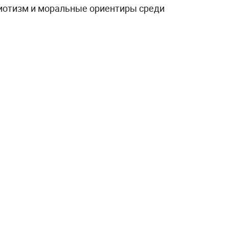
иотизм и моральные ориентиры среди