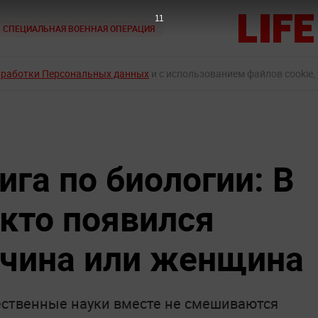
10
СПЕЦИАЛЬНАЯ ВОЕННАЯ ОПЕРАЦИЯ
бработки Персональных данных
и с использованием файлов cookie,
ига по биологии: В
 кто появился
чина или женщина
ественные науки вместе не смешиваются