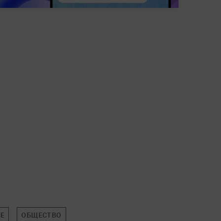
FE
ОБЩЕСТВО