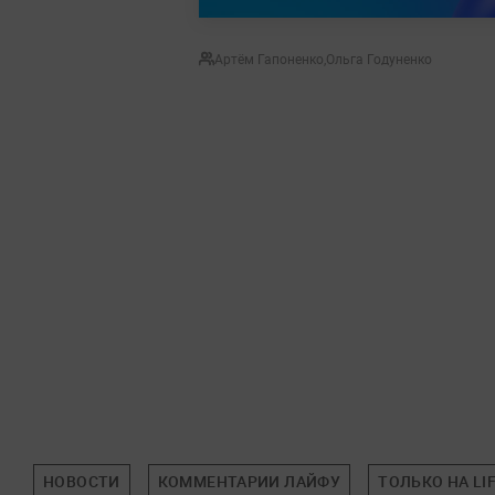
Артём Гапоненко
,
Ольга Годуненко
НОВОСТИ
КОММЕНТАРИИ ЛАЙФУ
ТОЛЬКО НА LI