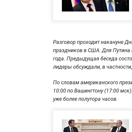
Разговор проходит накануне Дн
праздников в США. Для Путина 
года. Предыдущая беседа состо
лидеры обсуждали, в частности
По словам американского прези
10:00 по Вашингтону (17:00 мск
уже более полутора часов.