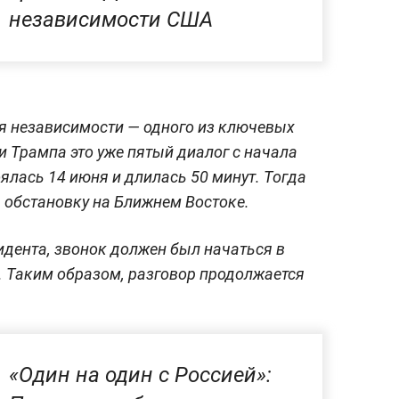
независимости США
я независимости — одного из ключевых
и Трампа это уже пятый диалог с начала
ялась 14 июня и длилась 50 минут. Тогда
, обстановку на Ближнем Востоке.
дента, звонок должен был начаться в
). Таким образом, разговор продолжается
«Один на один с Россией»: