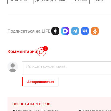
Подписаться на LIFE
0
Комментарий
Авторизоваться
НОВОСТИ ПАРТНЕРОВ