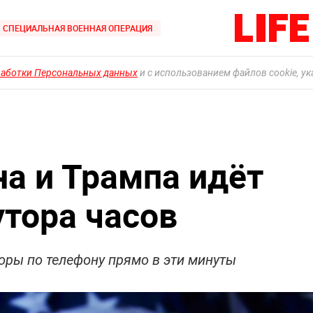
СПЕЦИАЛЬНАЯ ВОЕННАЯ ОПЕРАЦИЯ
работки Персональных данных
и с использованием файлов cookie, у
на и Трампа идёт
утора часов
воры по телефону прямо в эти минуты