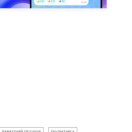
ДМИТРИЙ ПЕСКОВ
ПОЛИТИКА