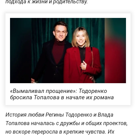
подхода к жизни и родительству.
«Вымаливал прощение»: Тодоренко
бросила Топалова в начале их романа
История любви Регины Тодоренко и Влада
Топалова началась с дружбы и общих проектов,
но вскоре переросла в крепкие чувства. Их