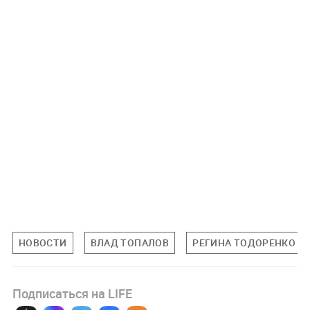
НОВОСТИ
ВЛАД ТОПАЛОВ
РЕГИНА ТОДОРЕНКО
Подписаться на LIFE