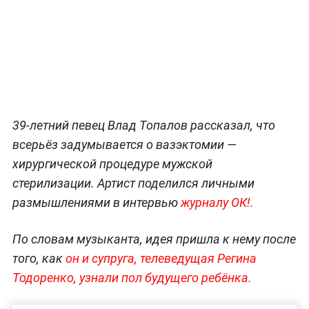
39-летний певец Влад Топалов рассказал, что
всерьёз задумывается о вазэктомии —
хирургической процедуре мужской
стерилизации. Артист поделился личными
размышлениями в интервью
журналу
ОК!
.
По словам музыканта, идея пришла к нему после
того, как
он и супруга, телеведущая Регина
Тодоренко, узнали пол будущего ребёнка.