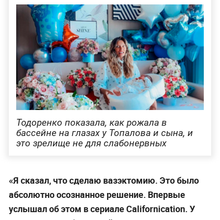
Тодоренко показала, как рожала в
бассейне на глазах у Топалова и сына, и
это зрелище не для слабонервных
«Я сказал, что сделаю вазэктомию. Это было
абсолютно осознанное решение. Впервые
услышал об этом в сериале Californication. У