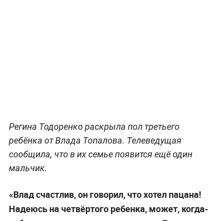
Регина Тодоренко раскрыла пол третьего
ребёнка от Влада Топалова. Телеведущая
сообщила, что в их семье появится ещё один
мальчик.
«Влад счастлив, он говорил, что хотел пацана!
Надеюсь на четвёртого ребенка, может, когда-