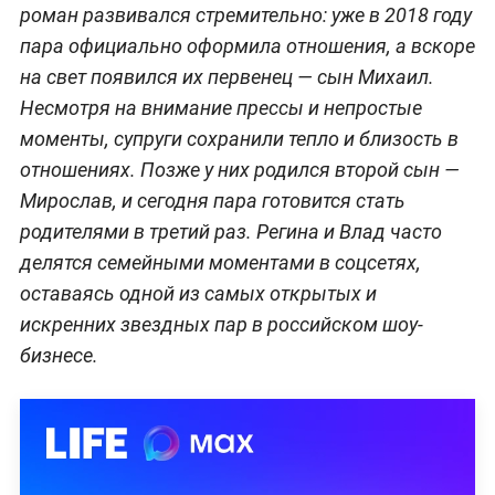
роман развивался стремительно: уже в 2018 году
пара официально оформила отношения, а вскоре
на свет появился их первенец — сын Михаил.
Несмотря на внимание прессы и непростые
моменты, супруги сохранили тепло и близость в
отношениях. Позже у них родился второй сын —
Мирослав, и сегодня пара готовится стать
родителями в третий раз. Регина и Влад часто
делятся семейными моментами в соцсетях,
оставаясь одной из самых открытых и
искренних звездных пар в российском шоу-
бизнесе.