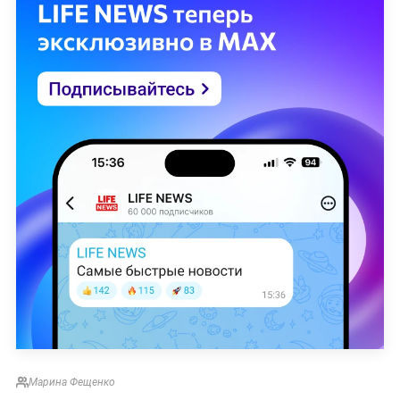
Марина Фещенко